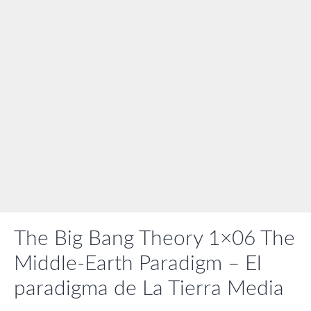
The Big Bang Theory 1×06 The
Middle-Earth Paradigm – El
paradigma de La Tierra Media