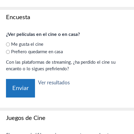
Encuesta
¿Ver películas en el cine o en casa?
Me gusta el cine
Prefiero quedarme en casa
Con las plataformas de streaming, ¿ha perdido el cine su
encanto o lo sigues prefiriendo?
Ver resultados
Juegos de Cine