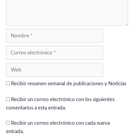
Nombre
Correo
electrónico
Web
Recibir resumen semanal de publicaciones y Noticias
Recibir un correo electrónico con los siguientes
comentarios a esta entrada.
Recibir un correo electrónico con cada nueva
entrada.