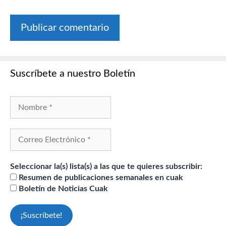
Suscríbete a nuestro Boletín
Seleccionar la(s) lista(s) a las que te quieres subscribir:
Resumen de publicaciones semanales en cuak
Boletín de Noticias Cuak