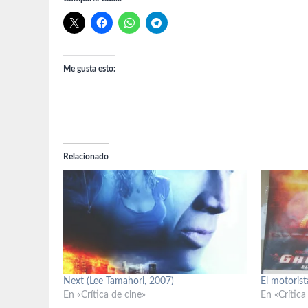
Me gusta esto:
Relacionado
Next (Lee Tamahori, 2007)
El motorist
En «Crítica de cine»
En «Crítica