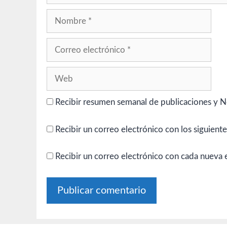
Nombre
Correo
electrónico
Web
Recibir resumen semanal de publicaciones y N
Recibir un correo electrónico con los siguient
Recibir un correo electrónico con cada nueva 