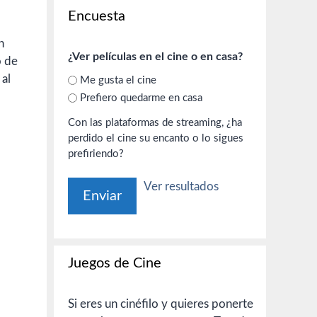
Encuesta
n
¿Ver películas en el cine o en casa?
o de
al
Me gusta el cine
Prefiero quedarme en casa
Con las plataformas de streaming, ¿ha
perdido el cine su encanto o lo sigues
prefiriendo?
Ver resultados
Juegos de Cine
Si eres un cinéfilo y quieres ponerte