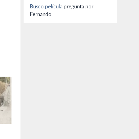
Busco película
pregunta por
Fernando