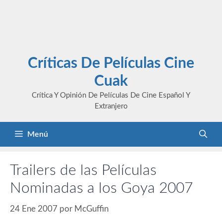
Críticas De Películas Cine
Cuak
Crítica Y Opinión De Películas De Cine Español Y
Extranjero
Menú
Trailers de las Películas
Nominadas a los Goya 2007
24 Ene 2007
por
McGuffin