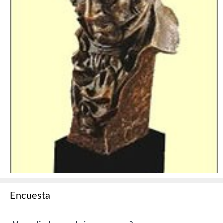
Encuesta