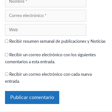
Correo
electrónico
Web
Recibir resumen semanal de publicaciones y Noticias
Recibir un correo electrónico con los siguientes
comentarios a esta entrada.
Recibir un correo electrónico con cada nueva
entrada.