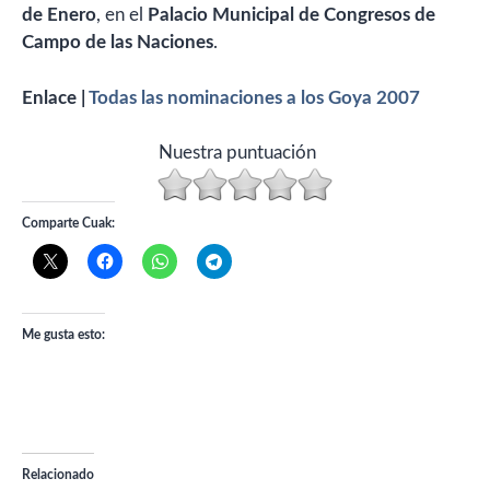
de Enero
, en el
Palacio Municipal de Congresos de
Campo de las Naciones
.
Enlace |
Todas las nominaciones a los Goya 2007
Nuestra puntuación
Comparte Cuak:
Me gusta esto:
Relacionado