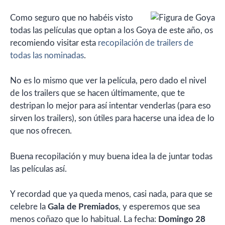
Como seguro que no habéis visto
todas las películas que optan a los Goya de este año, os
recomiendo visitar esta
recopilación de trailers de
todas las nominadas
.
No es lo mismo que ver la película, pero dado el nivel
de los trailers que se hacen últimamente, que te
destripan lo mejor para así intentar venderlas (para eso
sirven los trailers), son útiles para hacerse una idea de lo
que nos ofrecen.
Buena recopilación y muy buena idea la de juntar todas
las películas así.
Y recordad que ya queda menos, casi nada, para que se
celebre la
Gala de Premiados
, y esperemos que sea
menos coñazo que lo habitual. La fecha:
Domingo 28