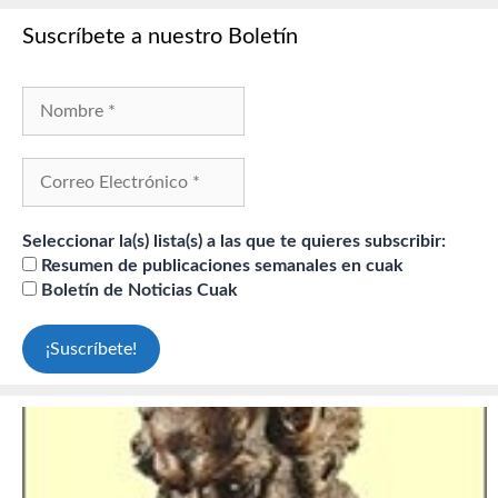
Suscríbete a nuestro Boletín
Seleccionar la(s) lista(s) a las que te quieres subscribir:
Resumen de publicaciones semanales en cuak
Boletín de Noticias Cuak