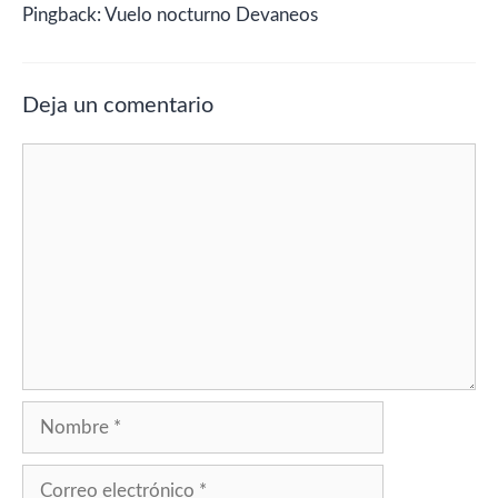
Pingback: Vuelo nocturno Devaneos
Deja un comentario
Comentario
Nombre
Correo