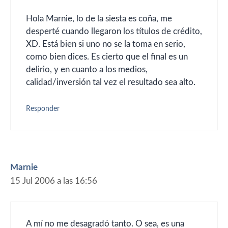
Hola Marnie, lo de la siesta es coña, me
desperté cuando llegaron los títulos de crédito,
XD. Está bien si uno no se la toma en serio,
como bien dices. Es cierto que el final es un
delirio, y en cuanto a los medios,
calidad/inversión tal vez el resultado sea alto.
Responder
Marnie
15 Jul 2006 a las 16:56
A mí no me desagradó tanto. O sea, es una