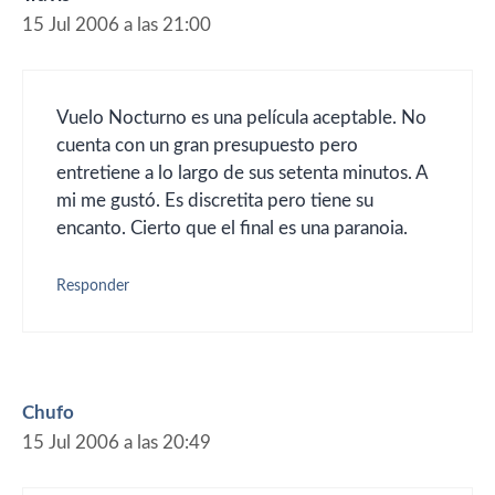
15 Jul 2006 a las 21:00
Vuelo Nocturno es una película aceptable. No
cuenta con un gran presupuesto pero
entretiene a lo largo de sus setenta minutos. A
mi me gustó. Es discretita pero tiene su
encanto. Cierto que el final es una paranoia.
Responder
Chufo
15 Jul 2006 a las 20:49