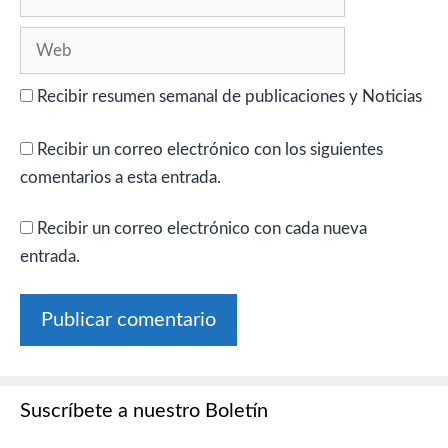
electrónico
Web
Recibir resumen semanal de publicaciones y Noticias
Recibir un correo electrónico con los siguientes
comentarios a esta entrada.
Recibir un correo electrónico con cada nueva
entrada.
Suscríbete a nuestro Boletín