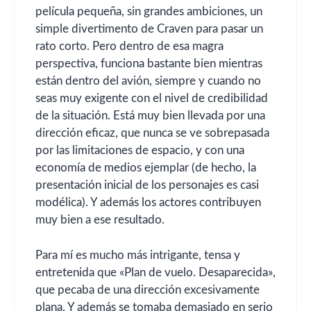
película pequeña, sin grandes ambiciones, un
simple divertimento de Craven para pasar un
rato corto. Pero dentro de esa magra
perspectiva, funciona bastante bien mientras
están dentro del avión, siempre y cuando no
seas muy exigente con el nivel de credibilidad
de la situación. Está muy bien llevada por una
dirección eficaz, que nunca se ve sobrepasada
por las limitaciones de espacio, y con una
economía de medios ejemplar (de hecho, la
presentación inicial de los personajes es casi
modélica). Y además los actores contribuyen
muy bien a ese resultado.
Para mí es mucho más intrigante, tensa y
entretenida que «Plan de vuelo. Desaparecida»,
que pecaba de una dirección excesivamente
plana. Y además se tomaba demasiado en serio