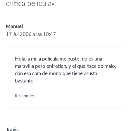
crítica película»
Manuel
17 Jul 2006 a las 10:47
Hola, a mí la película me gustó, no es una
maravilla pero entretien, y el que hace de malo,
con esa cara de mono que tiene asusta
bastante.
Responder
Travis