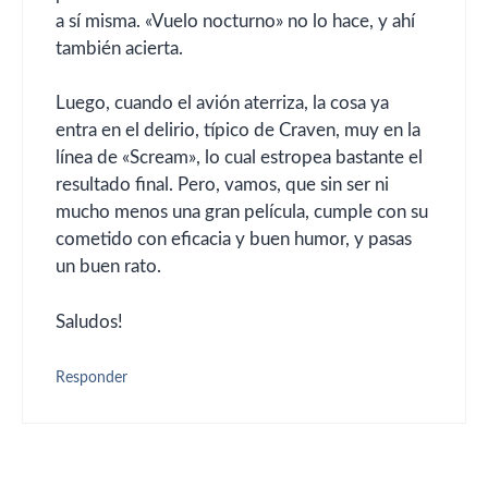
a sí misma. «Vuelo nocturno» no lo hace, y ahí
también acierta.
Luego, cuando el avión aterriza, la cosa ya
entra en el delirio, típico de Craven, muy en la
línea de «Scream», lo cual estropea bastante el
resultado final. Pero, vamos, que sin ser ni
mucho menos una gran película, cumple con su
cometido con eficacia y buen humor, y pasas
un buen rato.
Saludos!
Responder