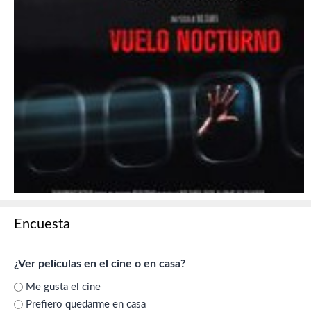
Encuesta
¿Ver películas en el cine o en casa?
Me gusta el cine
Prefiero quedarme en casa