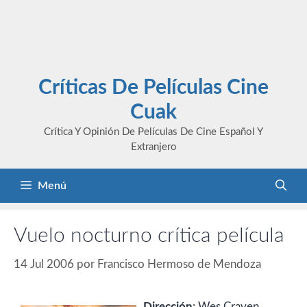
Críticas De Películas Cine
Cuak
Crítica Y Opinión De Películas De Cine Español Y
Extranjero
Menú
Vuelo nocturno crítica película
14 Jul 2006
por
Francisco Hermoso de Mendoza
Dirección
: Wes Craven.