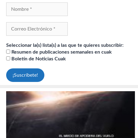
Seleccionar la(s) lista(s) a las que te quieres subscribir:
Resumen de publicaciones semanales en cuak
Boletín de Noticias Cuak