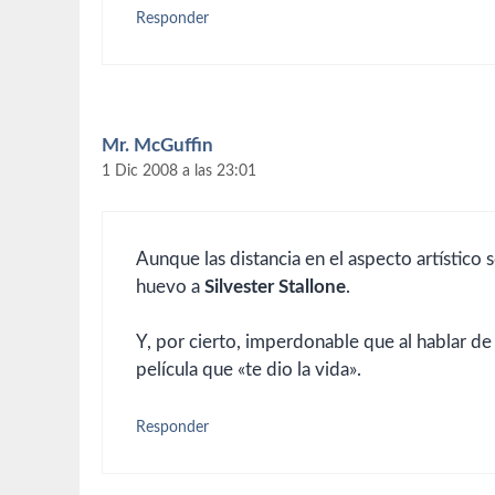
Responder
Mr. McGuffin
1 Dic 2008 a las 23:01
Aunque las distancia en el aspecto artístico s
huevo a
Silvester Stallone
.
Y, por cierto, imperdonable que al hablar d
película que «te dio la vida».
Responder