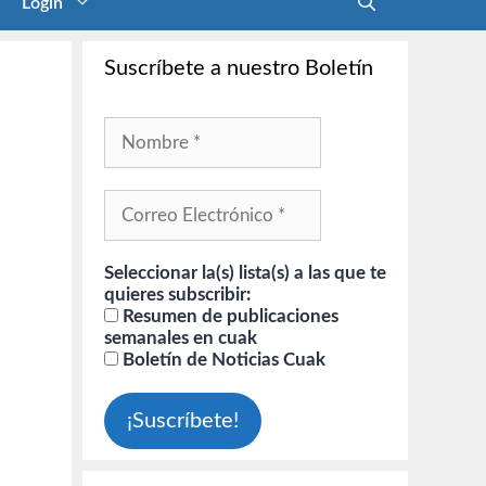
Login
Suscríbete a nuestro Boletín
Seleccionar la(s) lista(s) a las que te
quieres subscribir:
Resumen de publicaciones
semanales en cuak
Boletín de Noticias Cuak