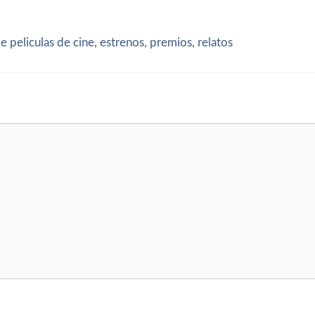
peliculas de cine, estrenos, premios, relatos