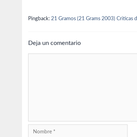
Pingback:
21 Gramos (21 Grams 2003) Criticas de 
Deja un comentario
Comentario
Nombre