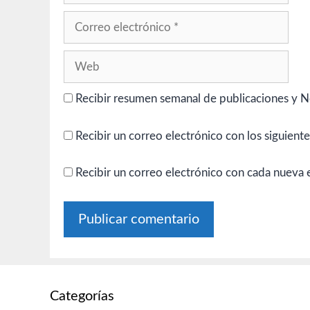
Correo
electrónico
Web
Recibir resumen semanal de publicaciones y N
Recibir un correo electrónico con los siguient
Recibir un correo electrónico con cada nueva 
Categorías