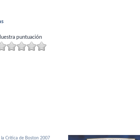
as
uestra puntuación
 la Crítica de Boston 2007