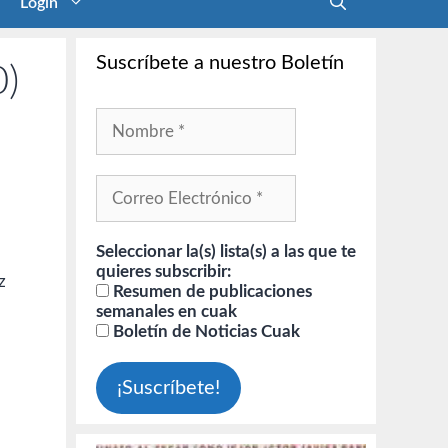
Login
Suscríbete a nuestro Boletín
0)
Seleccionar la(s) lista(s) a las que te
quieres subscribir:
z
Resumen de publicaciones
semanales en cuak
Boletín de Noticias Cuak