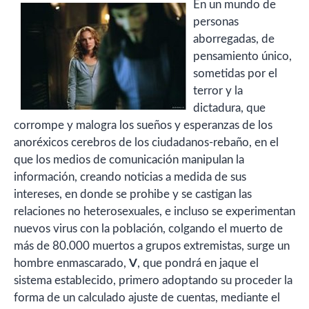
En un mundo de
personas
aborregadas, de
pensamiento único,
sometidas por el
terror y la
dictadura, que
corrompe y malogra los sueños y esperanzas de los
anoréxicos cerebros de los ciudadanos-rebaño, en el
que los medios de comunicación manipulan la
información, creando noticias a medida de sus
intereses, en donde se prohibe y se castigan las
relaciones no heterosexuales, e incluso se experimentan
nuevos virus con la población, colgando el muerto de
más de 80.000 muertos a grupos extremistas, surge un
hombre enmascarado,
V
, que pondrá en jaque el
sistema establecido, primero adoptando su proceder la
forma de un calculado ajuste de cuentas, mediante el