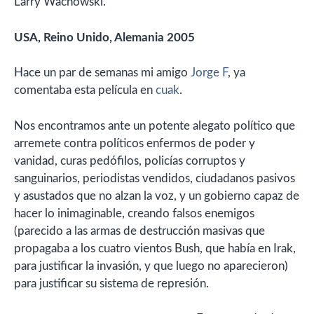
Larry Wachowski.
USA, Reino Unido, Alemania 2005
Hace un par de semanas mi amigo
Jorge F
, ya
comentaba esta película en
cuak
.
Nos encontramos ante un potente alegato político que
arremete contra políticos enfermos de poder y
vanidad, curas pedófilos, policías corruptos y
sanguinarios, periodistas vendidos, ciudadanos pasivos
y asustados que no alzan la voz, y un gobierno capaz de
hacer lo inimaginable, creando falsos enemigos
(parecido a las armas de destrucción masivas que
propagaba a los cuatro vientos Bush, que había en Irak,
para justificar la invasión, y que luego no aparecieron)
para justificar su sistema de represión.