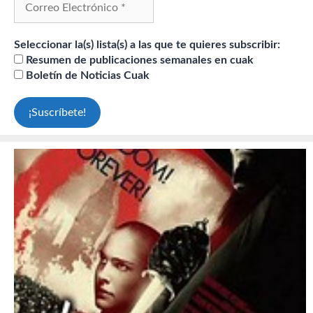
Seleccionar la(s) lista(s) a las que te quieres subscribir:
Resumen de publicaciones semanales en cuak
Boletín de Noticias Cuak