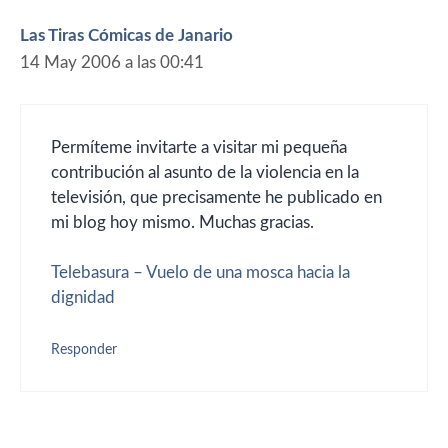
Las Tiras Cómicas de Janario
14 May 2006 a las 00:41
Permíteme invitarte a visitar mi pequeña
contribución al asunto de la violencia en la
televisión, que precisamente he publicado en
mi blog hoy mismo. Muchas gracias.
Telebasura – Vuelo de una mosca hacia la
dignidad
Responder