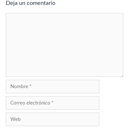
Deja un comentario
Comentario
Nombre
Correo
electrónico
Web