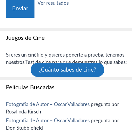
Ver resultados
Juegos de Cine
Si eres un cinéfilo y quieres ponerte a prueba, tenemos
nuestros Test de cine para que demuestres lo que sabes:
¿Cuánto sabes de cine?
Películas Buscadas
Fotografía de Autor – Oscar Valladares
pregunta por
Rosalinda Kirsch
Fotografía de Autor – Oscar Valladares
pregunta por
Don Stubblefield