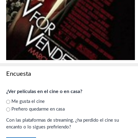
Encuesta
¿Ver películas en el cine o en casa?
Me gusta el cine
Prefiero quedarme en casa
Con las plataformas de streaming, ¿ha perdido el cine su
encanto o lo sigues prefiriendo?