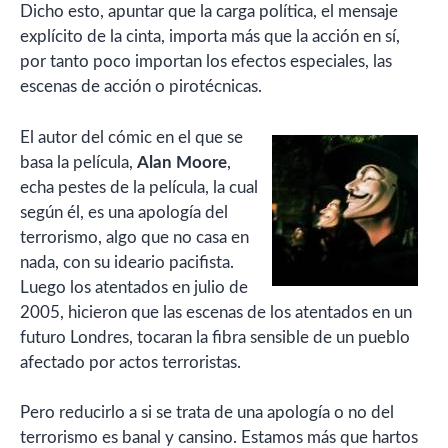
Dicho esto, apuntar que la carga política, el mensaje
explícito de la cinta, importa más que la acción en sí,
por tanto poco importan los efectos especiales, las
escenas de acción o pirotécnicas.
El autor del cómic en el que se
basa la película,
Alan Moore
,
echa pestes de la película, la cual
según él, es una apología del
terrorismo, algo que no casa en
nada, con su ideario pacifista.
Luego los atentados en julio de
2005, hicieron que las escenas de los atentados en un
futuro Londres, tocaran la fibra sensible de un pueblo
afectado por actos terroristas.
Pero reducirlo a si se trata de una apología o no del
terrorismo es banal y cansino. Estamos más que hartos