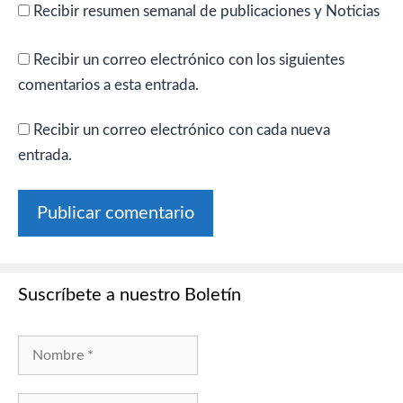
Recibir resumen semanal de publicaciones y Noticias
Recibir un correo electrónico con los siguientes
comentarios a esta entrada.
Recibir un correo electrónico con cada nueva
entrada.
Suscríbete a nuestro Boletín