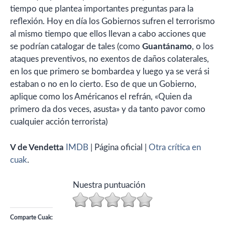
tiempo que plantea importantes preguntas para la
reflexión. Hoy en día los Gobiernos sufren el terrorismo
al mismo tiempo que ellos llevan a cabo acciones que
se podrían catalogar de tales (como
Guantánamo
, o los
ataques preventivos, no exentos de daños colaterales,
en los que primero se bombardea y luego ya se verá si
estaban o no en lo cierto. Eso de que un Gobierno,
aplique como los Américanos el refrán, «Quien da
primero da dos veces, asusta» y da tanto pavor como
cualquier acción terrorista)
V de Vendetta
IMDB
| Página oficial |
Otra crítica en
cuak
.
Nuestra puntuación
Comparte Cuak: