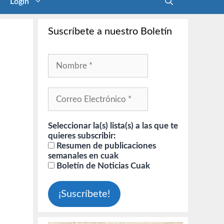
Login
Suscríbete a nuestro Boletín
Seleccionar la(s) lista(s) a las que te
quieres subscribir:
Resumen de publicaciones
semanales en cuak
Boletín de Noticias Cuak