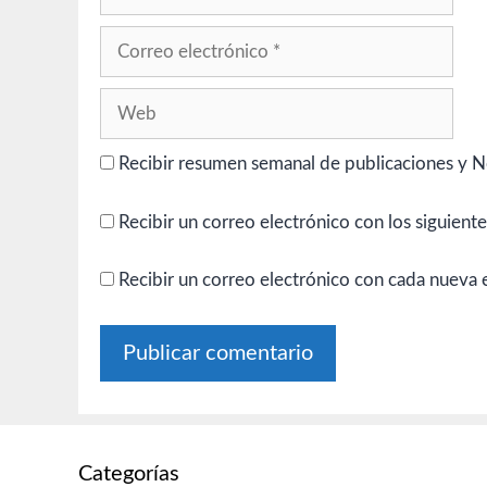
Correo
electrónico
Web
Recibir resumen semanal de publicaciones y N
Recibir un correo electrónico con los siguient
Recibir un correo electrónico con cada nueva 
Categorías