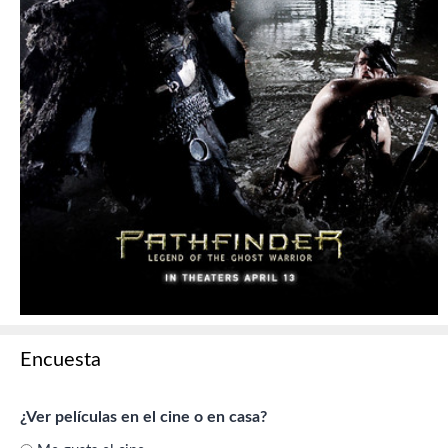
Encuesta
¿Ver películas en el cine o en casa?