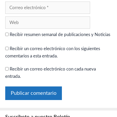
Correo
electrónico
Web
Recibir resumen semanal de publicaciones y Noticias
Recibir un correo electrónico con los siguientes
comentarios a esta entrada.
Recibir un correo electrónico con cada nueva
entrada.
Suscríbete a nuestro Boletín