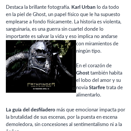
Destaca la brillante fotografía.
Karl Urban
lo da todo
en la piel de Ghost, un papel físico que le ha supuesto
emplearse a fondo físicamente. La historia es violenta,
sanguinaria, es una guerra sin cuartel donde lo
importante es salvar la vida y eso implica no
andarse
con miramientos de
ningún tipo.
En el corazón de
Ghost
también habita
el lobo del amor y su
novia
Starfire
trata de
alimentarlo.
La guía del desfiladero
más que emocionar impacta por
la brutalidad de sus escenas, por la puesta en escena
demoledora, sin concesiones al sentimentalismo ni a la