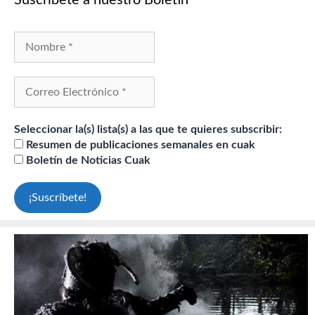
Seleccionar la(s) lista(s) a las que te quieres subscribir:
Resumen de publicaciones semanales en cuak
Boletín de Noticias Cuak