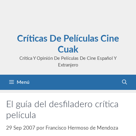
Críticas De Películas Cine
Cuak
Crítica Y Opinión De Películas De Cine Español Y
Extranjero
Menú
El guía del desfiladero crítica
película
29 Sep 2007
por
Francisco Hermoso de Mendoza