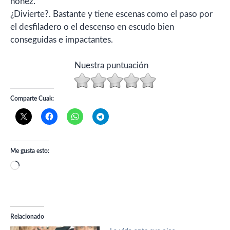
ñoñez.
¿Divierte?. Bastante y tiene escenas como el paso por
el desfiladero o el descenso en escudo bien
conseguidas e impactantes.
Nuestra puntuación
Comparte Cuak:
Me gusta esto:
Cargando...
Relacionado