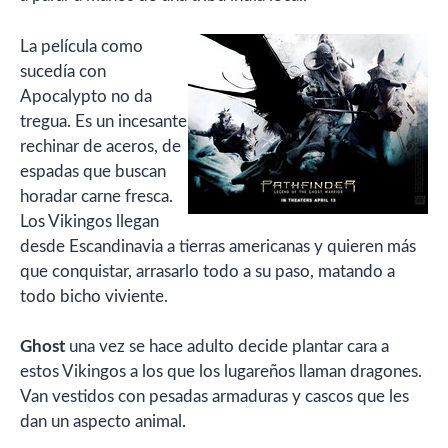
La película como
sucedía con
Apocalypto no da
tregua. Es un incesante
rechinar de aceros, de
espadas que buscan
horadar carne fresca.
Los Vikingos llegan
desde Escandinavia a tierras americanas y quieren más
que conquistar, arrasarlo todo a su paso, matando a
todo bicho viviente.
Ghost
una vez se hace adulto decide plantar cara a
estos Vikingos a los que los lugareños llaman dragones.
Van vestidos con pesadas armaduras y cascos que les
dan un aspecto animal.