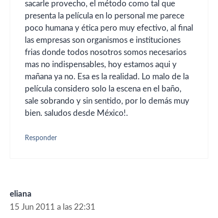
sacarle provecho, el método como tal que
presenta la película en lo personal me parece
poco humana y ética pero muy efectivo, al final
las empresas son organismos e instituciones
frias donde todos nosotros somos necesarios
mas no indispensables, hoy estamos aqui y
mañana ya no. Esa es la realidad. Lo malo de la
película considero solo la escena en el baño,
sale sobrando y sin sentido, por lo demás muy
bien. saludos desde México!.
Responder
eliana
15 Jun 2011 a las 22:31