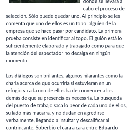
dónde se llevará a
cabo el proceso de
selección. Sólo puede quedar uno. Al principio se les
comenta que uno de ellos es un topo, alguien de la
empresa que se hace pasar por candidato. La primera
prueba consiste en identificar al topo. El guión está lo
suficientemente elaborado y trabajado como para que
la atención del espectador no decaiga en ningún
momento.
Los
diálogos
son brillantes, algunos hilarantes como la
charla acerca de que ocurriría si estuvieran en un
refugio y cada uno de ellos ha de convencer a los
demás de que su presencia es necesaria. La busqueda
del puesto de trabajo saca lo peor de cada uno de ellos,
su lado más macarra, y no dudan en agredirse
verbalmente, llegando a insultar y descalificar al
contrincante. Soberbio el cara a cara entre
Eduardo