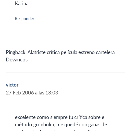
Karina
Responder
Pingback: Alatriste crítica película estreno cartelera
Devaneos
victor
27 Feb 2006 a las 18:03
excelente como siempre tu crítica sobre el
método gronholm, me quedé con ganas de