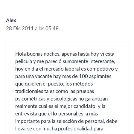
Alex
28 Dic 2011 a las 05:48
Hola buenas noches, apenas hasta hoy vi esta
pelicula y me pareció sumamente interesante,
hoy en día el mercado laboral es competitivo y
para una vacante hay mas de 100 aspirantes
que quieren el puesto, los métodos
tradicionales tales como las pruebas
psicométricas y psicológicas no garantizan
realmente cual es el mejor candidato, y la
entrevista que el lo personal es la más
importante para la selección de personal, debe
llevarse con mucha profesionalidad para