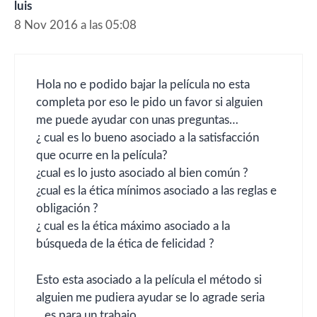
luis
8 Nov 2016 a las 05:08
Hola no e podido bajar la película no esta
completa por eso le pido un favor si alguien
me puede ayudar con unas preguntas…
¿ cual es lo bueno asociado a la satisfacción
que ocurre en la película?
¿cual es lo justo asociado al bien común ?
¿cual es la ética mínimos asociado a las reglas e
obligación ?
¿ cual es la ética máximo asociado a la
búsqueda de la ética de felicidad ?
Esto esta asociado a la película el método si
alguien me pudiera ayudar se lo agrade seria
,,,es para un trabajo,,