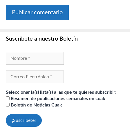
Suscríbete a nuestro Boletín
Seleccionar la(s) lista(s) a las que te quieres subscribir:
Resumen de publicaciones semanales en cuak
Boletín de Noticias Cuak