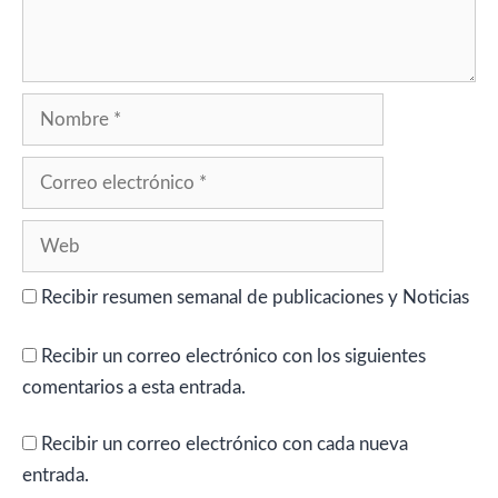
Nombre
Correo
electrónico
Web
Recibir resumen semanal de publicaciones y Noticias
Recibir un correo electrónico con los siguientes
comentarios a esta entrada.
Recibir un correo electrónico con cada nueva
entrada.