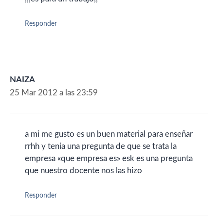
Responder
NAIZA
25 Mar 2012 a las 23:59
a mi me gusto es un buen material para enseñar
rrhh y tenia una pregunta de que se trata la
empresa «que empresa es» esk es una pregunta
que nuestro docente nos las hizo
Responder