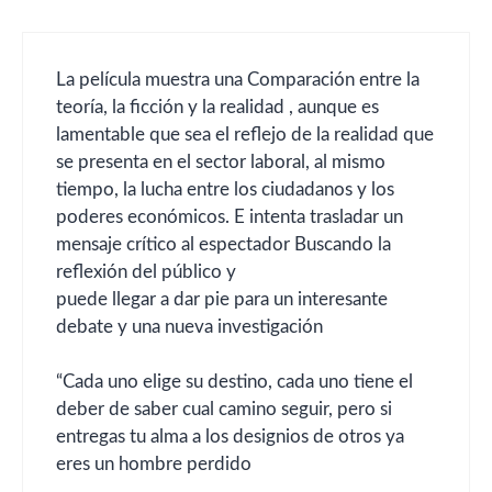
La película muestra una Comparación entre la
teoría, la ficción y la realidad , aunque es
lamentable que sea el reflejo de la realidad que
se presenta en el sector laboral, al mismo
tiempo, la lucha entre los ciudadanos y los
poderes económicos. E intenta trasladar un
mensaje crítico al espectador Buscando la
reflexión del público y
puede llegar a dar pie para un interesante
debate y una nueva investigación
“Cada uno elige su destino, cada uno tiene el
deber de saber cual camino seguir, pero si
entregas tu alma a los designios de otros ya
eres un hombre perdido