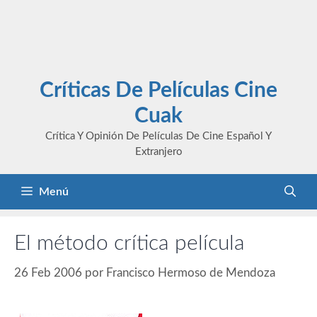
Críticas De Películas Cine
Cuak
Crítica Y Opinión De Películas De Cine Español Y
Extranjero
Menú
El método crítica película
26 Feb 2006
por
Francisco Hermoso de Mendoza