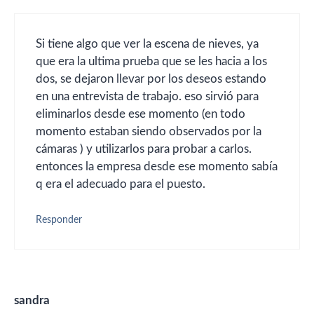
Si tiene algo que ver la escena de nieves, ya
que era la ultima prueba que se les hacia a los
dos, se dejaron llevar por los deseos estando
en una entrevista de trabajo. eso sirvió para
eliminarlos desde ese momento (en todo
momento estaban siendo observados por la
cámaras ) y utilizarlos para probar a carlos.
entonces la empresa desde ese momento sabía
q era el adecuado para el puesto.
Responder
sandra