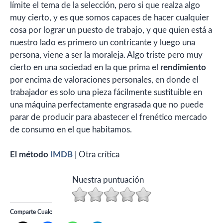
límite el tema de la selección, pero si que realza algo
muy cierto, y es que somos capaces de hacer cualquier
cosa por lograr un puesto de trabajo, y que quien está a
nuestro lado es primero un contricante y luego una
persona, viene a ser la moraleja. Algo triste pero muy
cierto en una sociedad en la que prima el
rendimiento
por encima de valoraciones personales, en donde el
trabajador es solo una pieza fácilmente sustituible en
una máquina perfectamente engrasada que no puede
parar de producir para abastecer el frenético mercado
de consumo en el que habitamos.
El método
IMDB
| Otra crítica
Nuestra puntuación
Comparte Cuak: