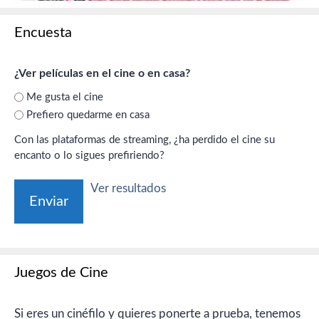
Encuesta
¿Ver películas en el cine o en casa?
Me gusta el cine
Prefiero quedarme en casa
Con las plataformas de streaming, ¿ha perdido el cine su
encanto o lo sigues prefiriendo?
Ver resultados
Juegos de Cine
Si eres un cinéfilo y quieres ponerte a prueba, tenemos