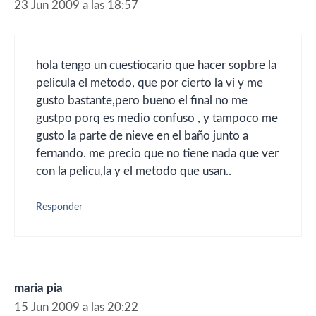
23 Jun 2009 a las 18:57
hola tengo un cuestiocario que hacer sopbre la
pelicula el metodo, que por cierto la vi y me
gusto bastante,pero bueno el final no me
gustpo porq es medio confuso , y tampoco me
gusto la parte de nieve en el baño junto a
fernando. me precio que no tiene nada que ver
con la pelicu,la y el metodo que usan..
Responder
maria pia
15 Jun 2009 a las 20:22