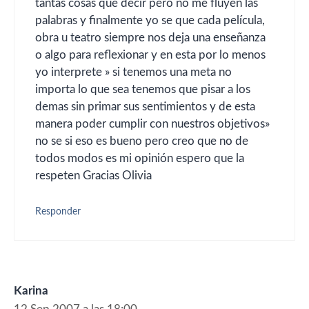
tantas cosas que decir pero no me fluyen las
palabras y finalmente yo se que cada película,
obra u teatro siempre nos deja una enseñanza
o algo para reflexionar y en esta por lo menos
yo interprete » si tenemos una meta no
importa lo que sea tenemos que pisar a los
demas sin primar sus sentimientos y de esta
manera poder cumplir con nuestros objetivos»
no se si eso es bueno pero creo que no de
todos modos es mi opinión espero que la
respeten Gracias Olivia
Responder
Karina