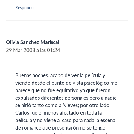
Responder
Olivia Sanchez Mariscal
29 Mar 2008 a las 01:24
Buenas noches. acabo de ver la película y
viendo desde el punto de vista psicológico me
parece que no fue equitativo ya que fueron
expulsados diferentes personajes pero a nadie
se hirió tanto como a Nieves; por otro lado
Carlos fue el menos afectado en toda la
película y no viene al caso para nada la escena
de romance que presentarón no se tengo