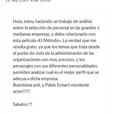
12 Sep 2007 a las 18:00
Hola, estoy haciendo un trabajo de análisis
sobre la selección de personal en las grandes y
medianas empresas, y debo relacionarlo con
esta película «El Método». La verdad que me
resulta grato, ya que los temas que trata desde
el punto de vista de la administración de las
organizaciones son muy precisos, y los
personajes con sus diferentes personalidades
permiten analizar cual es el mejor perfil que se
adecua a dicha empresa.
Buenísima peli, y Pablo Echarri excelente
actor!!!!!!
Saludos !!!