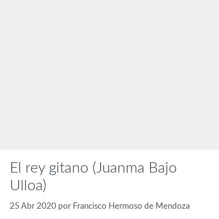
El rey gitano (Juanma Bajo
Ulloa)
25 Abr 2020
por
Francisco Hermoso de Mendoza