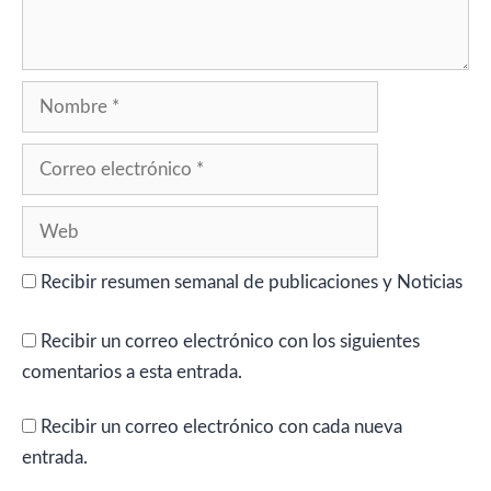
Nombre
Correo
electrónico
Web
Recibir resumen semanal de publicaciones y Noticias
Recibir un correo electrónico con los siguientes
comentarios a esta entrada.
Recibir un correo electrónico con cada nueva
entrada.