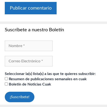
Suscríbete a nuestro Boletín
Seleccionar la(s) lista(s) a las que te quieres subscribir:
Resumen de publicaciones semanales en cuak
Boletín de Noticias Cuak