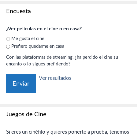
Encuesta
¿Ver películas en el cine o en casa?
Me gusta el cine
Prefiero quedarme en casa
Con las plataformas de streaming, ¿ha perdido el cine su
encanto o lo sigues prefiriendo?
Ver resultados
Juegos de Cine
Si eres un cinéfilo y quieres ponerte a prueba, tenemos