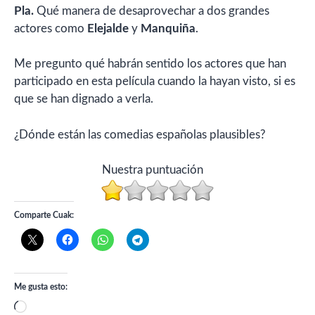
Pla.
Qué manera de desaprovechar a dos grandes
actores como
Elejalde
y
Manquiña
.
Me pregunto qué habrán sentido los actores que han
participado en esta película cuando la hayan visto, si es
que se han dignado a verla.
¿Dónde están las comedias españolas plausibles?
Nuestra puntuación
Comparte Cuak:
Me gusta esto:
Cargando...