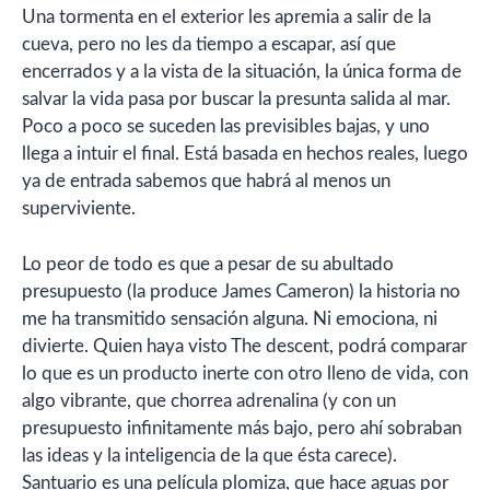
Una tormenta en el exterior les apremia a salir de la
cueva, pero no les da tiempo a escapar, así que
encerrados y a la vista de la situación, la única forma de
salvar la vida pasa por buscar la presunta salida al mar.
Poco a poco se suceden las previsibles bajas, y uno
llega a intuir el final. Está basada en hechos reales, luego
ya de entrada sabemos que habrá al menos un
superviviente.
Lo peor de todo es que a pesar de su abultado
presupuesto (la produce James Cameron) la historia no
me ha transmitido sensación alguna. Ni emociona, ni
divierte. Quien haya visto The descent, podrá comparar
lo que es un producto inerte con otro lleno de vida, con
algo vibrante, que chorrea adrenalina (y con un
presupuesto infinitamente más bajo, pero ahí sobraban
las ideas y la inteligencia de la que ésta carece).
Santuario es una película plomiza, que hace aguas por