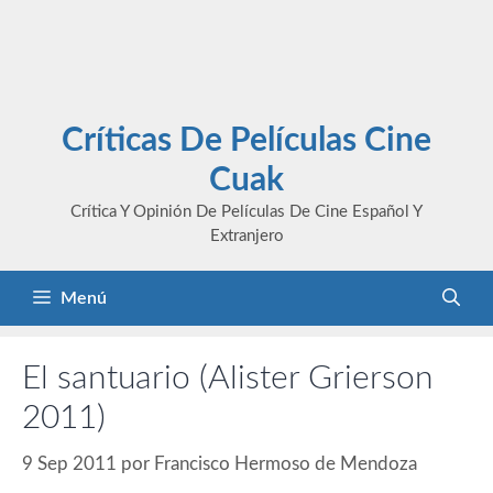
Críticas De Películas Cine
Cuak
Crítica Y Opinión De Películas De Cine Español Y
Extranjero
Menú
El santuario (Alister Grierson
2011)
9 Sep 2011
por
Francisco Hermoso de Mendoza