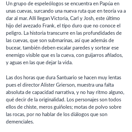
Un grupo de espeleólogos se encuentra en Papúa en
unas cuevas, surcando una nueva ruta que en teoría va a
dar al mar. Allí llegan Victoria, Carl y Josh, este último
hijo del avezado Frank, el tipo duro que no conoce el
peligro. La historia transcurre en las profundidades de
las cuevas, que son submarinas, así que además de
bucear, también deben escalar paredes y sortear ese
enemigo visible que es la cueva, con guijarros afilados,
y aguas en las que dejar la vida.
Las dos horas que dura Santuario se hacen muy lentas
pues el director Alister Grierson, muestra una falta
absoluta de capacidad narrativa, y no hay ritmo alguno,
qué decir de la originalidad. Los personajes son todos
ellos de chiste, meros guiñoles; motas de polvo sobre
las rocas, por no hablar de los diálogos que son
demenciales.