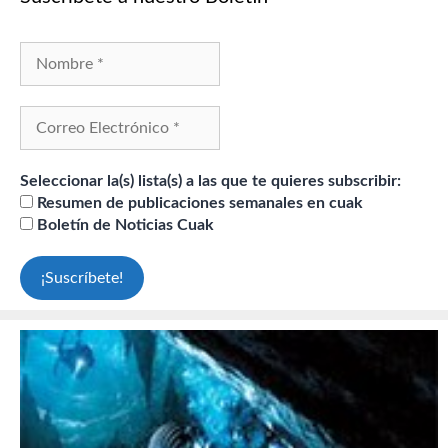
Seleccionar la(s) lista(s) a las que te quieres subscribir:
Resumen de publicaciones semanales en cuak
Boletín de Noticias Cuak