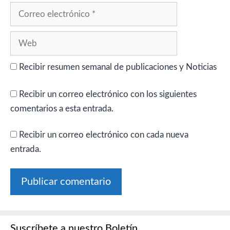
Correo
electrónico
Web
Recibir resumen semanal de publicaciones y Noticias
Recibir un correo electrónico con los siguientes
comentarios a esta entrada.
Recibir un correo electrónico con cada nueva
entrada.
Suscríbete a nuestro Boletín