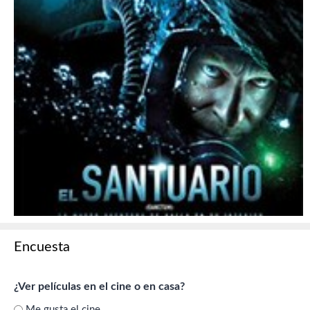
Encuesta
¿Ver películas en el cine o en casa?
Me gusta el cine