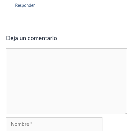
Responder
Deja un comentario
Comentario
Nombre