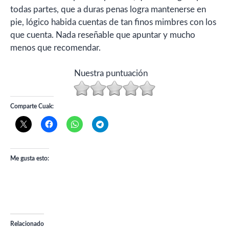
todas partes, que a duras penas logra mantenerse en
pie, lógico habida cuentas de tan finos mimbres con los
que cuenta. Nada reseñable que apuntar y mucho
menos que recomendar.
Nuestra puntuación
Comparte Cuak:
Me gusta esto:
Relacionado