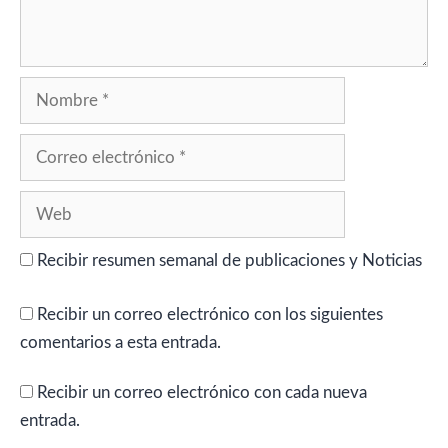
Nombre
Correo
electrónico
Web
Recibir resumen semanal de publicaciones y Noticias
Recibir un correo electrónico con los siguientes
comentarios a esta entrada.
Recibir un correo electrónico con cada nueva
entrada.