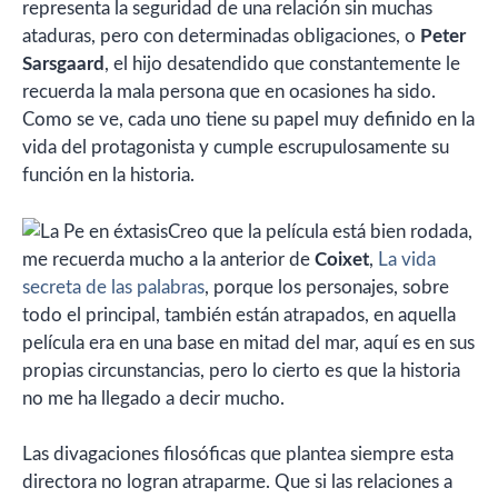
representa la seguridad de una relación sin muchas
ataduras, pero con determinadas obligaciones, o
Peter
Sarsgaard
, el hijo desatendido que constantemente le
recuerda la mala persona que en ocasiones ha sido.
Como se ve, cada uno tiene su papel muy definido en la
vida del protagonista y cumple escrupulosamente su
función en la historia.
Creo que la película está bien rodada,
me recuerda mucho a la anterior de
Coixet
,
La vida
secreta de las palabras
, porque los personajes, sobre
todo el principal, también están atrapados, en aquella
película era en una base en mitad del mar, aquí es en sus
propias circunstancias, pero lo cierto es que la historia
no me ha llegado a decir mucho.
Las divagaciones filosóficas que plantea siempre esta
directora no logran atraparme. Que si las relaciones a