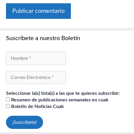
Suscríbete a nuestro Boletín
Seleccionar la(s) lista(s) a las que te quieres subscribir:
Resumen de publicaciones semanales en cuak
Boletín de Noticias Cuak