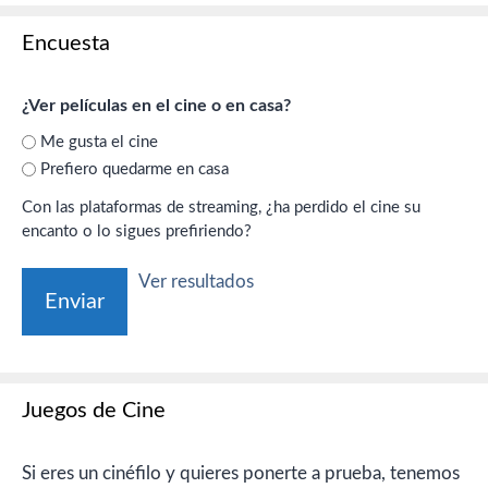
Encuesta
¿Ver películas en el cine o en casa?
Me gusta el cine
Prefiero quedarme en casa
Con las plataformas de streaming, ¿ha perdido el cine su
encanto o lo sigues prefiriendo?
Ver resultados
Juegos de Cine
Si eres un cinéfilo y quieres ponerte a prueba, tenemos