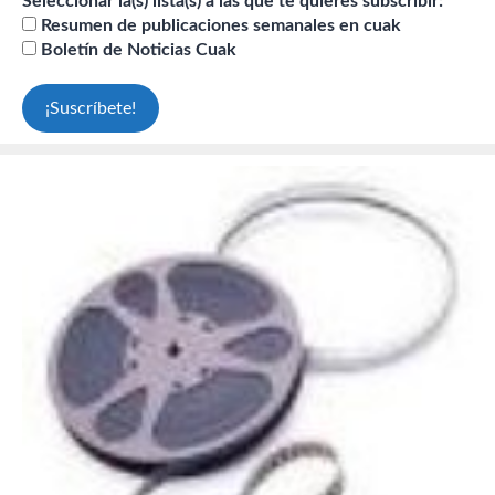
Seleccionar la(s) lista(s) a las que te quieres subscribir:
Resumen de publicaciones semanales en cuak
Boletín de Noticias Cuak