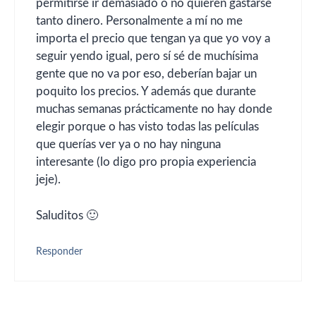
permitirse ir demasiado o no quieren gastarse
tanto dinero. Personalmente a mí no me
importa el precio que tengan ya que yo voy a
seguir yendo igual, pero sí sé de muchísima
gente que no va por eso, deberían bajar un
poquito los precios. Y además que durante
muchas semanas prácticamente no hay donde
elegir porque o has visto todas las películas
que querías ver ya o no hay ninguna
interesante (lo digo pro propia experiencia
jeje).
Saluditos 🙂
Responder