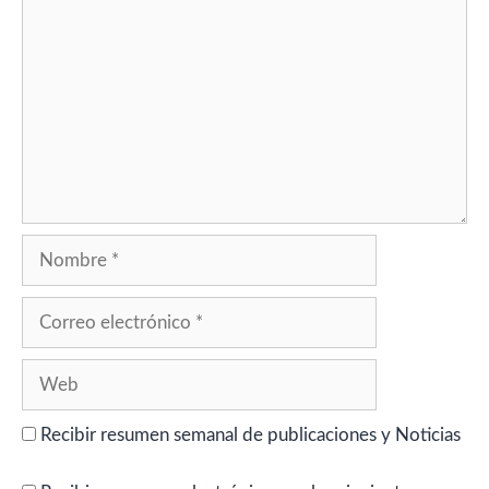
Nombre
Correo
electrónico
Web
Recibir resumen semanal de publicaciones y Noticias