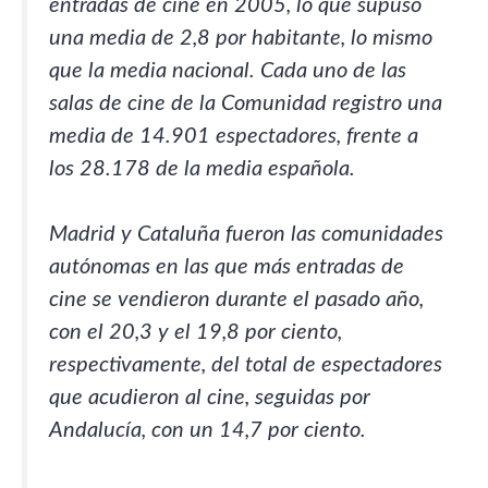
entradas de cine en 2005, lo que supuso
una media de 2,8 por habitante, lo mismo
que la media nacional. Cada uno de las
salas de cine de la Comunidad registro una
media de 14.901 espectadores, frente a
los 28.178 de la media española.
Madrid y Cataluña fueron las comunidades
autónomas en las que más entradas de
cine se vendieron durante el pasado año,
con el 20,3 y el 19,8 por ciento,
respectivamente, del total de espectadores
que acudieron al cine, seguidas por
Andalucía, con un 14,7 por ciento.