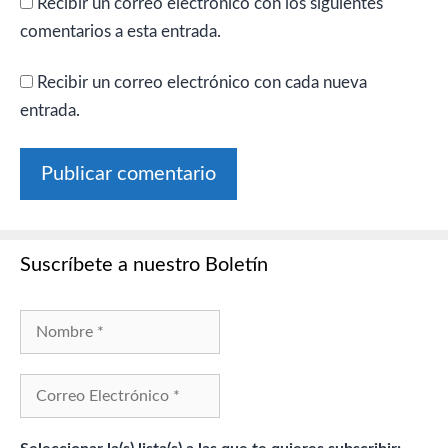
Recibir un correo electrónico con los siguientes
comentarios a esta entrada.
Recibir un correo electrónico con cada nueva
entrada.
Suscríbete a nuestro Boletín