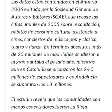
Los datos están contenidos en el Anuario
2006 editado por la Sociedad General de
Autores y Editores (SGAE), que recoge las
cifras anuales de 2005 sobre recaudación,
hábitos de consumo cultural, asistencia a
cines, conciertos de música pop y clásica,
teatro y danza. En términos absolutos, más
de 25 millones de madrileños acudieron a
la gran pantalla el pasado año, mientras
que en Cataluña se alcanzaron los 24,5
millones de espectadores y en Andalucía
se superaron los 18 millones.
El estudio revela que las comunidades con
menos espectadores fueron La Rioja