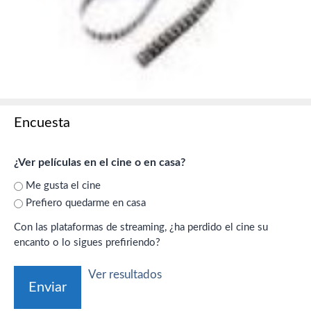
Encuesta
¿Ver películas en el cine o en casa?
Me gusta el cine
Prefiero quedarme en casa
Con las plataformas de streaming, ¿ha perdido el cine su
encanto o lo sigues prefiriendo?
Ver resultados