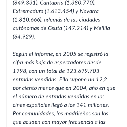
(849.331), Cantabria (1.380.770),
Extremadura (1.613.454) y Navarra
(1.810.666), además de las ciudades
autónomas de Ceuta (147.214) y Melilla
(64.929).
Según el informe, en 2005 se registró la
cifra más baja de espectadores desde
1998, con un total de 123.699.703
entradas vendidas. Ello supone un 12,2
por ciento menos que en 2004, año en que
el número de entradas vendidas en los
cines españoles llegó a los 141 millones.
Por comunidades, los madrileños son los
que acuden con mayor frecuencia a las