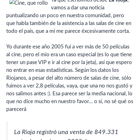
vamos a dar una noticia
puntualizando un poco en nuestra comunidad, pero
que habla también de la asistencia a las salas de cine en
todo el país, que a mí me parece éxcesivamente corta.
Yo durante ese año 2005 fui a ver más de 50 películas
al cine, pero el mío era un caso especial (es lo que tiene
tener un pase VIP e ir al cine por la jeta), así que espero
no entrar en esas estadísticas. Según los datos los
Riojanos, a pesar del alto número de salas de cine, sólo
fuimos a ver 2,8 películas, vaya, que una no nos gustó y
nos salimos antes :). Esa parece ser la media nacional, lo
que no dice mucho en nuestro favor… o sí, no sé qué os
parecerá
La Rioja registró una venta de 849.331