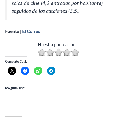
salas de cine (4,2 entradas por habitante),
seguidos de los catalanes (3,5).
Fuente |
El Correo
Nuestra puntuación
Comparte Cuak:
Me gusta esto: