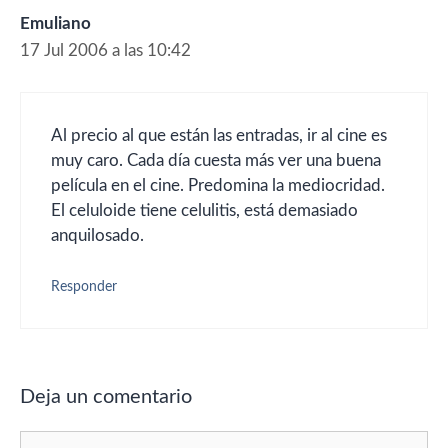
Emuliano
17 Jul 2006 a las 10:42
Al precio al que están las entradas, ir al cine es
muy caro. Cada día cuesta más ver una buena
película en el cine. Predomina la mediocridad.
El celuloide tiene celulitis, está demasiado
anquilosado.
Responder
Deja un comentario
Comentario