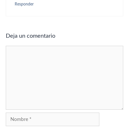
Responder
Deja un comentario
Comentario
Nombre