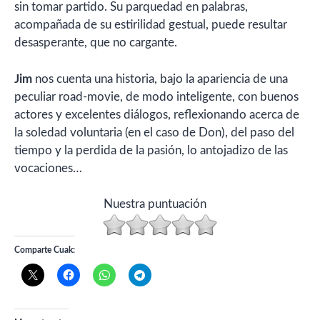
sin tomar partido. Su parquedad en palabras,
acompañada de su estirilidad gestual, puede resultar
desasperante, que no cargante.
Jim
nos cuenta una historia, bajo la apariencia de una
peculiar road-movie, de modo inteligente, con buenos
actores y excelentes diálogos, reflexionando acerca de
la soledad voluntaria (en el caso de Don), del paso del
tiempo y la perdida de la pasión, lo antojadizo de las
vocaciones…
Nuestra puntuación
Comparte Cuak: