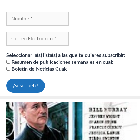
Seleccionar la(s) lista(s) a las que te quieres subscribir:
Resumen de publicaciones semanales en cuak
Boletín de Noticias Cuak