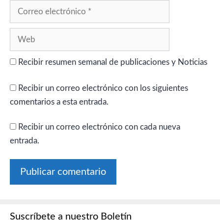
Correo
electrónico
Web
Recibir resumen semanal de publicaciones y Noticias
Recibir un correo electrónico con los siguientes
comentarios a esta entrada.
Recibir un correo electrónico con cada nueva
entrada.
Suscríbete a nuestro Boletín