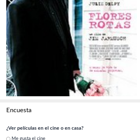
Encuesta
¿Ver películas en el cine o en casa?
Me gusta el cine