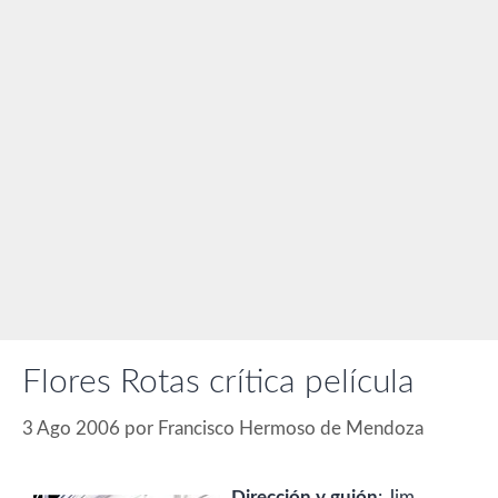
Flores Rotas crítica película
3 Ago 2006
por
Francisco Hermoso de Mendoza
Dirección y guión
: Jim