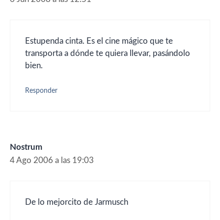
Estupenda cinta. Es el cine mágico que te
transporta a dónde te quiera llevar, pasándolo
bien.
Responder
Nostrum
4 Ago 2006 a las 19:03
De lo mejorcito de Jarmusch