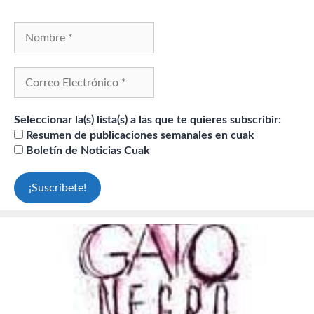
Seleccionar la(s) lista(s) a las que te quieres subscribir:
Resumen de publicaciones semanales en cuak
Boletín de Noticias Cuak