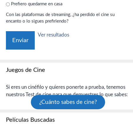
Prefiero quedarme en casa
Con las plataformas de streaming, ¿ha perdido el cine su
encanto o lo sigues prefiriendo?
Ver resultados
Juegos de Cine
Si eres un cinéfilo y quieres ponerte a prueba, tenemos
nuestros Test de cine para que demuestres lo que sabes:
¿Cuánto sabes de cine?
Películas Buscadas