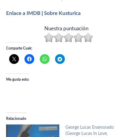
Enlace a IMDB
|
Sobre Kusturica
Nuestra puntuación
Comparte Cuak:
Me gusta esto:
Relacionado
George Lucas Enamorado
(George Lucas In Love,