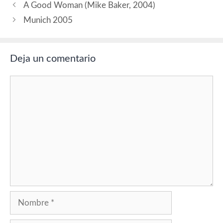
A Good Woman (Mike Baker, 2004)
Munich 2005
Deja un comentario
Comentario
Nombre