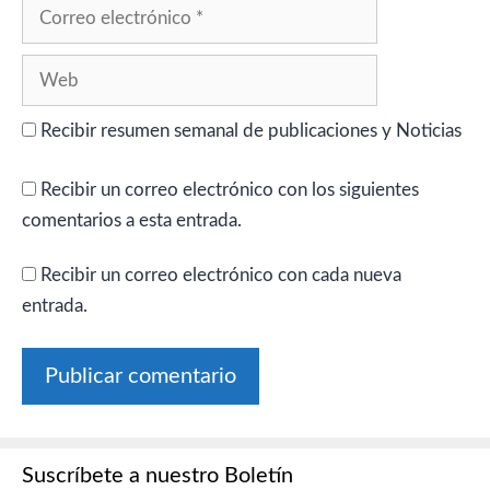
Correo
electrónico
Web
Recibir resumen semanal de publicaciones y Noticias
Recibir un correo electrónico con los siguientes
comentarios a esta entrada.
Recibir un correo electrónico con cada nueva
entrada.
Suscríbete a nuestro Boletín