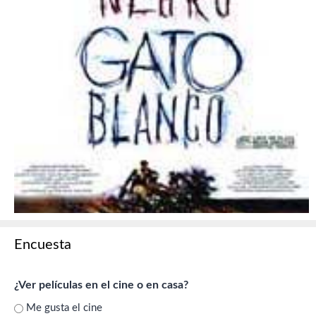
Encuesta
¿Ver películas en el cine o en casa?
Me gusta el cine