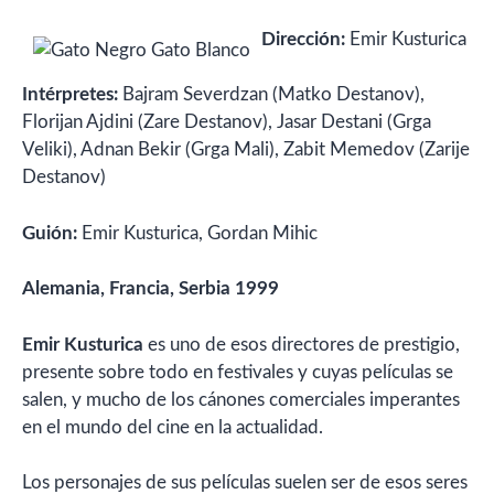
Dirección:
Emir Kusturica
Intérpretes:
Bajram Severdzan (Matko Destanov),
Florijan Ajdini (Zare Destanov), Jasar Destani (Grga
Veliki), Adnan Bekir (Grga Mali), Zabit Memedov (Zarije
Destanov)
Guión:
Emir Kusturica, Gordan Mihic
Alemania, Francia, Serbia 1999
Emir Kusturica
es uno de esos directores de prestigio,
presente sobre todo en festivales y cuyas películas se
salen, y mucho de los cánones comerciales imperantes
en el mundo del cine en la actualidad.
Los personajes de sus películas suelen ser de esos seres