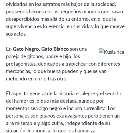
olvidados en los estratos más bajos de la sociedad,
pequeños héroes en sus pequeños mundos que pasan
desapercibidos más allá de su entorno, en el que la
supervivencia es lo esencial en sus vidas, lo que mueve
sus actos.
En
Gato Negro, Gato Blanco
son una
pareja de gitanos, padre e hijo, los
protagonistas, dedicados a trapichear con diferentes
mercancías, lo que buena pueden y que se van
metiendo en un lío tras otro.
El aspecto general de la historia es alegre y el sentido
del humor es lo que más destaca, aunque por
momentos sea algo negro e incluso surrealista. Los
personajes son gitanos extravagantes pero tienen un
aire miserable y algo cutre, independiente de su
situación económica, lo que los humaniza.