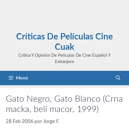
Críticas De Películas Cine
Cuak
Crítica Y Opinión De Películas De Cine Español Y
Extranjero
Menú
Gato Negro, Gato Blanco (Crna
macka, beli macor, 1999)
28 Feb 2006
por
Jorge F.