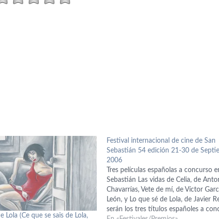
Festival internacional de cine de San
Sebastián 54 edición 21-30 de Sept
2006
Tres películas españolas a concurso 
Sebastián Las vidas de Celia, de Anto
Chavarrías, Vete de mí, de Víctor Garc
León, y Lo que sé de Lola, de Javier R
serán los tres títulos españoles a con
e Lola (Ce que se sais de Lola,