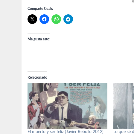
Comparte Cuak:
Me gusta esto:
Relacionado
El muerto y ser feliz (Javier Rebollo 2012)
Lo que sé d