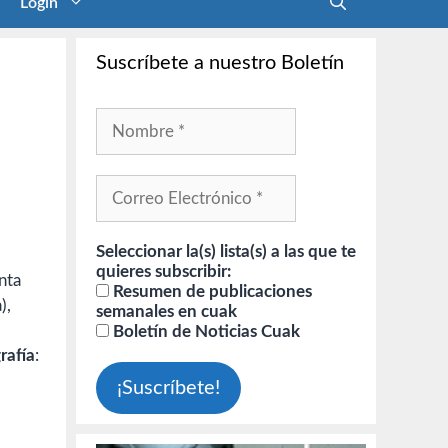
Login
Suscríbete a nuestro Boletín
Seleccionar la(s) lista(s) a las que te
quieres subscribir:
nta
Resumen de publicaciones
),
semanales en cuak
Boletín de Noticias Cuak
rafía
: