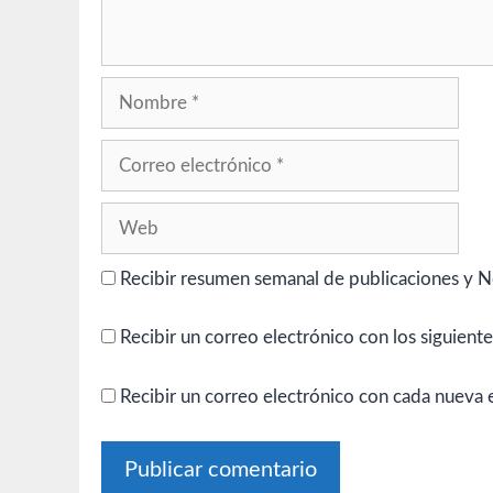
Nombre
Correo
electrónico
Web
Recibir resumen semanal de publicaciones y N
Recibir un correo electrónico con los siguient
Recibir un correo electrónico con cada nueva 