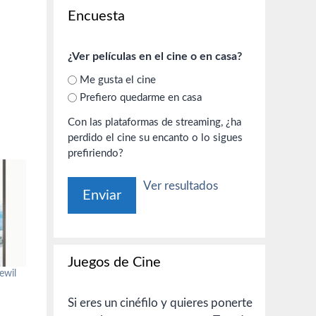
Encuesta
¿Ver películas en el cine o en casa?
Me gusta el cine
Prefiero quedarme en casa
Con las plataformas de streaming, ¿ha
perdido el cine su encanto o lo sigues
prefiriendo?
Ver resultados
Juegos de Cine
ewil
Si eres un cinéfilo y quieres ponerte