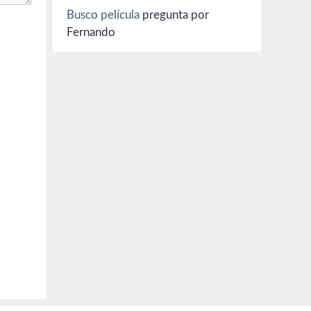
Busco película
pregunta por
Fernando