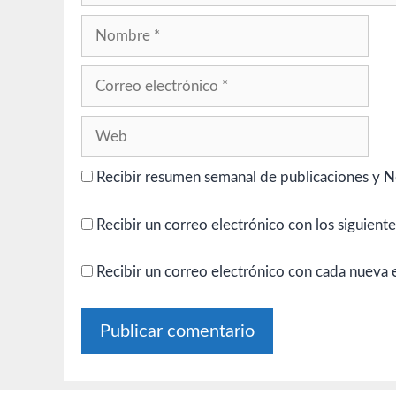
Nombre
Correo
electrónico
Web
Recibir resumen semanal de publicaciones y N
Recibir un correo electrónico con los siguient
Recibir un correo electrónico con cada nueva 