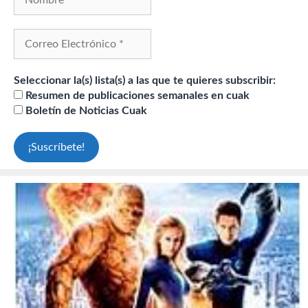
Seleccionar la(s) lista(s) a las que te quieres subscribir:
Resumen de publicaciones semanales en cuak
Boletín de Noticias Cuak