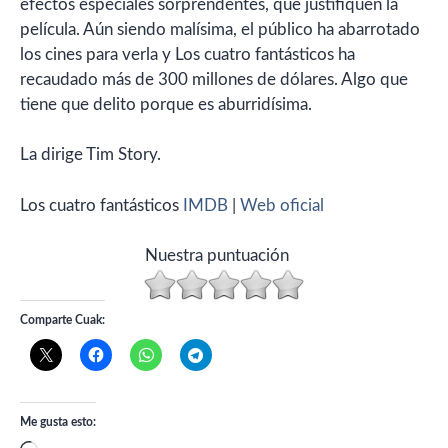
efectos especiales sorprendentes, que justifiquen la
película. Aún siendo malísima, el público ha abarrotado
los cines para verla y Los cuatro fantásticos ha
recaudado más de 300 millones de dólares. Algo que
tiene que delito porque es aburridísima.
La dirige Tim Story.
Los cuatro fantásticos
IMDB
|
Web oficial
Nuestra puntuación
Comparte Cuak:
Me gusta esto: