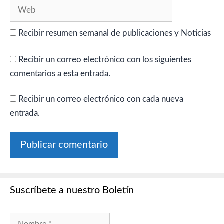
Web
Recibir resumen semanal de publicaciones y Noticias
Recibir un correo electrónico con los siguientes
comentarios a esta entrada.
Recibir un correo electrónico con cada nueva
entrada.
Suscríbete a nuestro Boletín