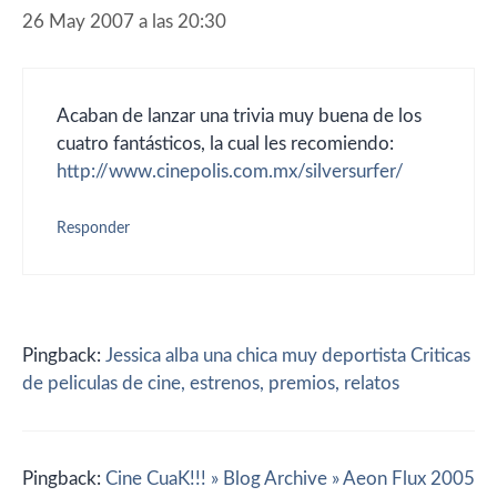
26 May 2007 a las 20:30
Acaban de lanzar una trivia muy buena de los
cuatro fantásticos, la cual les recomiendo:
http://www.cinepolis.com.mx/silversurfer/
Responder
Pingback:
Jessica alba una chica muy deportista Criticas
de peliculas de cine, estrenos, premios, relatos
Pingback:
Cine CuaK!!! » Blog Archive » Aeon Flux 2005