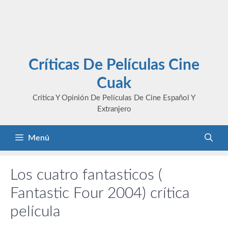
Críticas De Películas Cine
Cuak
Crítica Y Opinión De Películas De Cine Español Y
Extranjero
Menú
Los cuatro fantasticos (
Fantastic Four 2004) crítica
película