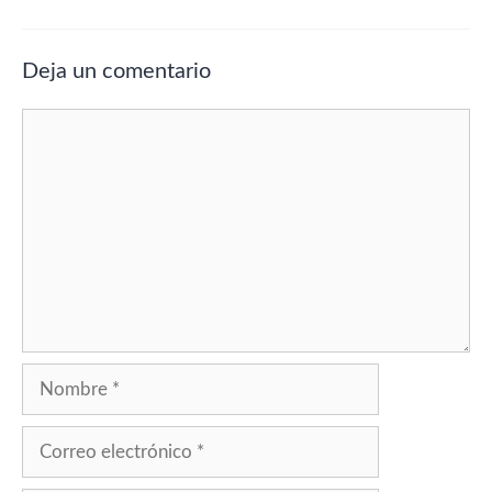
Deja un comentario
Comentario
Nombre
Correo
electrónico