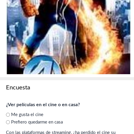
Encuesta
¿Ver películas en el cine o en casa?
Me gusta el cine
Prefiero quedarme en casa
Con las plataformas de streaming, ¿ha perdido el cine su