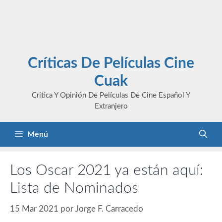
Críticas De Películas Cine
Cuak
Crítica Y Opinión De Películas De Cine Español Y
Extranjero
Menú
Los Oscar 2021 ya están aquí:
Lista de Nominados
15 Mar 2021
por
Jorge F. Carracedo