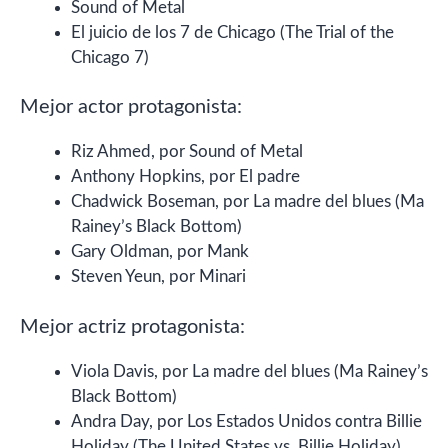
Sound of Metal
El juicio de los 7 de Chicago (The Trial of the
Chicago 7)
Mejor actor protagonista:
Riz Ahmed, por Sound of Metal
Anthony Hopkins, por El padre
Chadwick Boseman, por La madre del blues (Ma
Rainey’s Black Bottom)
Gary Oldman, por Mank
Steven Yeun, por Minari
Mejor actriz protagonista:
Viola Davis, por La madre del blues (Ma Rainey’s
Black Bottom)
Andra Day, por Los Estados Unidos contra Billie
Holiday (The United States vs. Billie Holiday)