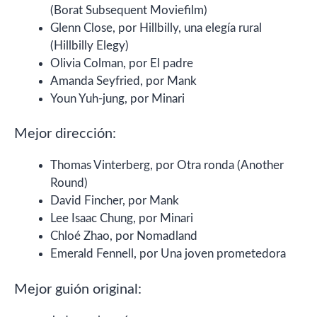
(Borat Subsequent Moviefilm)
Glenn Close, por Hillbilly, una elegía rural
(Hillbilly Elegy)
Olivia Colman, por El padre
Amanda Seyfried, por Mank
Youn Yuh-jung, por Minari
Mejor dirección:
Thomas Vinterberg, por Otra ronda (Another
Round)
David Fincher, por Mank
Lee Isaac Chung, por Minari
Chloé Zhao, por Nomadland
Emerald Fennell, por Una joven prometedora
Mejor guión original: