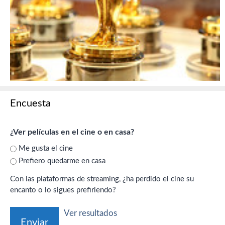
Encuesta
¿Ver películas en el cine o en casa?
Me gusta el cine
Prefiero quedarme en casa
Con las plataformas de streaming, ¿ha perdido el cine su
encanto o lo sigues prefiriendo?
Ver resultados