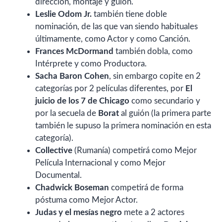
dirección, montaje y guión.
Leslie Odom Jr.
también tiene doble
nominación, de las que van siendo habituales
últimamente, como Actor y como Canción.
Frances McDormand
también dobla, como
Intérprete y como Productora.
Sacha Baron Cohen
, sin embargo copite en 2
categorías por 2 películas diferentes, por
El
juicio de los 7 de Chicago
como secundario y
por la secuela de
Borat
al guión (la primera parte
también le supuso la primera nominación en esta
categoría).
Collective
(Rumanía) competirá como Mejor
Película Internacional y como Mejor
Documental.
Chadwick Boseman
competirá de forma
póstuma como Mejor Actor.
Judas y el mesías negro
mete a 2 actores