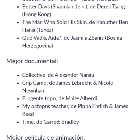
Better Days (Shaonian de ni), de Derek Tsang
(Hong Kong)
The Man Who Sold His Skin, de Kaouther Ben
Hania (Túnez)
Quo Vadis, Aida?, de Jasmila Zbanic (Bosnia
Herzegovina)
Mejor documental:
Collective, de Alexander Nanau
Crip Camp, de James Lebrecht & Nicole
Newnham
El agente topo, de Maite Alberdi
My octopus teacher, de Pippa Ehrlich & James
Reed
Time, de Garrett Bradley
Mejor película de animación: