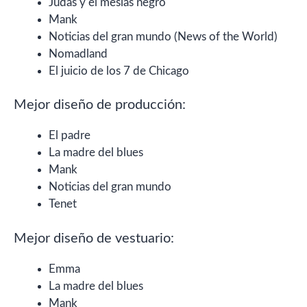
Judas y el mesías negro
Mank
Noticias del gran mundo (News of the World)
Nomadland
El juicio de los 7 de Chicago
Mejor diseño de producción:
El padre
La madre del blues
Mank
Noticias del gran mundo
Tenet
Mejor diseño de vestuario:
Emma
La madre del blues
Mank