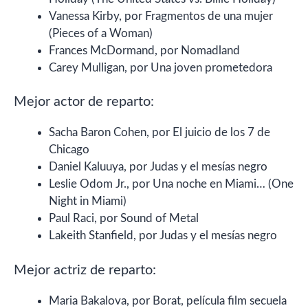
Vanessa Kirby, por Fragmentos de una mujer
(Pieces of a Woman)
Frances McDormand, por Nomadland
Carey Mulligan, por Una joven prometedora
Mejor actor de reparto:
Sacha Baron Cohen, por El juicio de los 7 de
Chicago
Daniel Kaluuya, por Judas y el mesías negro
Leslie Odom Jr., por Una noche en Miami… (One
Night in Miami)
Paul Raci, por Sound of Metal
Lakeith Stanfield, por Judas y el mesías negro
Mejor actriz de reparto:
Maria Bakalova, por Borat, película film secuela