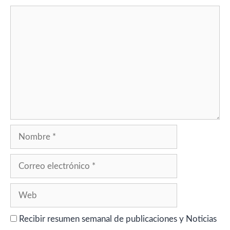
Comentario
Nombre
Correo
electrónico
Web
Recibir resumen semanal de publicaciones y Noticias