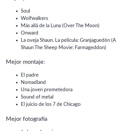
Soul
Wolfwalkers
Más allá de la Luna (Over The Moon)
Onward
La oveja Shaun. La película: Granjaguedón (A
Shaun The Sheep Movie: Farmageddon)
Mejor montaje:
El padre
Nomadland
Una joven prometedora
Sound of metal
El juicio de los 7 de Chicago
Mejor fotografía