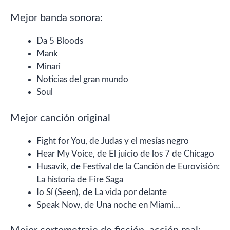
Mejor banda sonora:
Da 5 Bloods
Mank
Minari
Noticias del gran mundo
Soul
Mejor canción original
Fight for You, de Judas y el mesías negro
Hear My Voice, de El juicio de los 7 de Chicago
Husavik, de Festival de la Canción de Eurovisión:
La historia de Fire Saga
Io Sí (Seen), de La vida por delante
Speak Now, de Una noche en Miami…