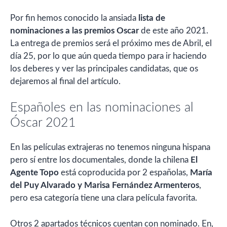
Por fin hemos conocido la ansiada
lista de
nominaciones a las premios Oscar
de este año 2021.
La entrega de premios será el próximo mes de Abril, el
día 25, por lo que aún queda tiempo para ir haciendo
los deberes y ver las principales candidatas, que os
dejaremos al final del artículo.
Españoles en las nominaciones al
Óscar 2021
En las películas extrajeras no tenemos ninguna hispana
pero sí entre los documentales, donde la chilena
El
Agente Topo
está coproducida por 2 españolas,
María
del Puy Alvarado y Marisa Fernández Armenteros
,
pero esa categoría tiene una clara película favorita.
Otros 2 apartados técnicos cuentan con nominado. En,