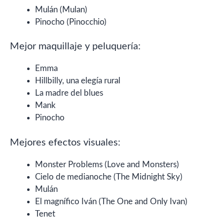
Mulán (Mulan)
Pinocho (Pinocchio)
Mejor maquillaje y peluquería:
Emma
Hillbilly, una elegía rural
La madre del blues
Mank
Pinocho
Mejores efectos visuales:
Monster Problems (Love and Monsters)
Cielo de medianoche (The Midnight Sky)
Mulán
El magnífico Iván (The One and Only Ivan)
Tenet