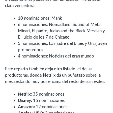
clara vencedora:
10 nominaciones: Mank
6 nominaciones: Nomadland, Sound of Metal,
Minari, El padre, Judas and the Black Messiah y
El juicio de los 7 de Chicago
5 nominaciones: La madre del blues y Una joven
prometedora
4 nominaciones: Noticias del gran mundo
Este reparto también deja otro listado, el de las
productoras, donde Netflix da un puñetazo sobre la
mesa estando muy por encima del resto de sus rivales:
Netflix:
35 nominaciones
Disney:
15 nominaciones
Amazon:
12 nominaciones