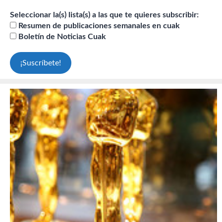
Seleccionar la(s) lista(s) a las que te quieres subscribir:
Resumen de publicaciones semanales en cuak
Boletín de Noticias Cuak