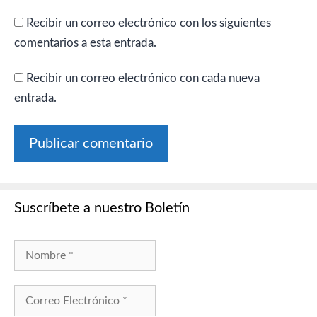
Recibir un correo electrónico con los siguientes
comentarios a esta entrada.
Recibir un correo electrónico con cada nueva
entrada.
Suscríbete a nuestro Boletín