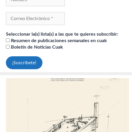
Seleccionar la(s) lista(s) a las que te quieres subscribir:
Resumen de publicaciones semanales en cuak
Boletín de Noticias Cuak