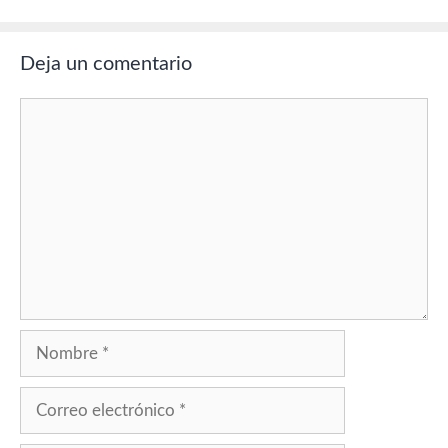
Deja un comentario
Comentario
Nombre
Correo
electrónico