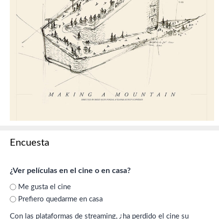
Encuesta
¿Ver películas en el cine o en casa?
Me gusta el cine
Prefiero quedarme en casa
Con las plataformas de streaming, ¿ha perdido el cine su