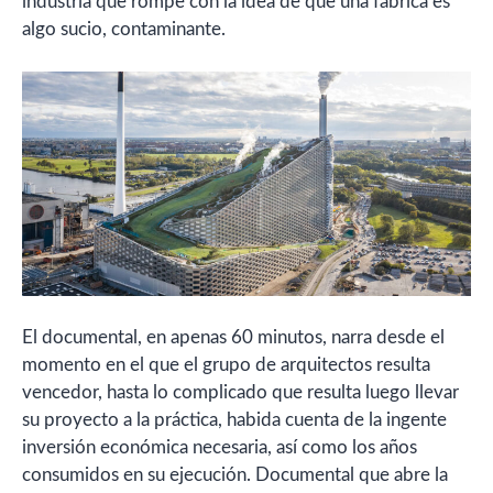
industria que rompe con la idea de que una fábrica es
algo sucio, contaminante.
El documental, en apenas 60 minutos, narra desde el
momento en el que el grupo de arquitectos resulta
vencedor, hasta lo complicado que resulta luego llevar
su proyecto a la práctica, habida cuenta de la ingente
inversión económica necesaria, así como los años
consumidos en su ejecución. Documental que abre la