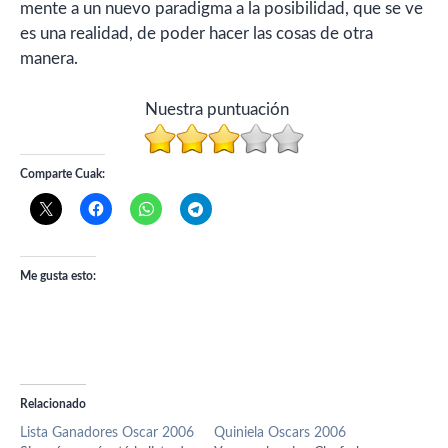
mente a un nuevo paradigma a la posibilidad, que se ve
es una realidad, de poder hacer las cosas de otra
manera.
Nuestra puntuación
Comparte Cuak:
Me gusta esto:
Relacionado
Lista Ganadores Oscar 2006
Quiniela Oscars 2006