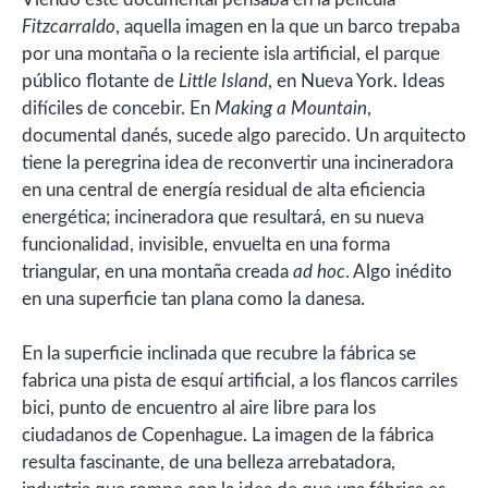
Fitzcarraldo
, aquella imagen en la que un barco trepaba
por una montaña o la reciente isla artificial, el parque
público flotante de
Little Island
, en Nueva York. Ideas
difíciles de concebir. En
Making a Mountain
,
documental danés, sucede algo parecido. Un arquitecto
tiene la peregrina idea de reconvertir una incineradora
en una central de energía residual de alta eficiencia
energética; incineradora que resultará, en su nueva
funcionalidad, invisible, envuelta en una forma
triangular, en una montaña creada
ad hoc
. Algo inédito
en una superficie tan plana como la danesa.
En la superficie inclinada que recubre la fábrica se
fabrica una pista de esquí artificial, a los flancos carriles
bici, punto de encuentro al aire libre para los
ciudadanos de Copenhague. La imagen de la fábrica
resulta fascinante, de una belleza arrebatadora,