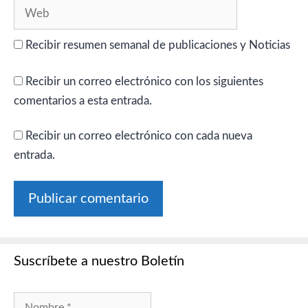
Web
Recibir resumen semanal de publicaciones y Noticias
Recibir un correo electrónico con los siguientes
comentarios a esta entrada.
Recibir un correo electrónico con cada nueva
entrada.
Suscríbete a nuestro Boletín