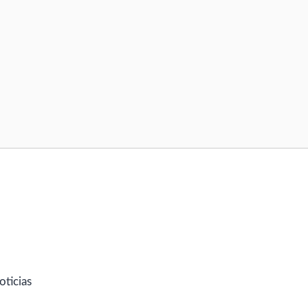
oticias