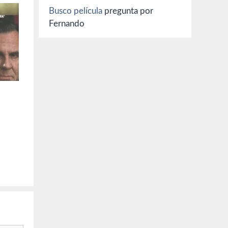
Busco película
pregunta por
Fernando