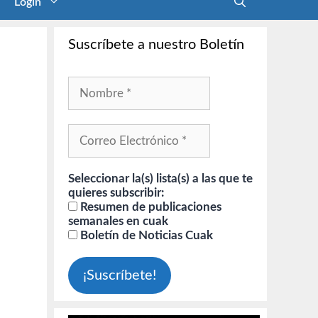
Login
Suscríbete a nuestro Boletín
Seleccionar la(s) lista(s) a las que te
quieres subscribir:
Resumen de publicaciones
semanales en cuak
Boletín de Noticias Cuak