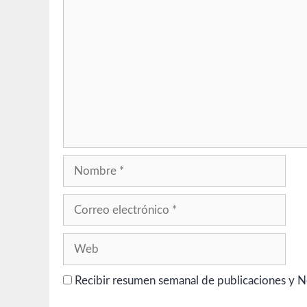
Comentario
Nombre
Correo
electrónico
Web
Recibir resumen semanal de publicaciones y N