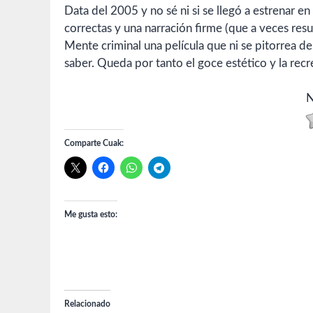
Data del 2005 y no sé ni si se llegó a estrenar 
correctas y una narración firme (que a veces resu
Mente criminal una película que ni se pitorrea de
saber. Queda por tanto el goce estético y la rec
N
Comparte Cuak:
Me gusta esto:
Relacionado