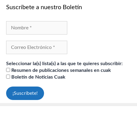
Suscríbete a nuestro Boletín
Seleccionar la(s) lista(s) a las que te quieres subscribir:
Resumen de publicaciones semanales en cuak
Boletín de Noticias Cuak