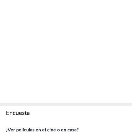
Encuesta
¿Ver películas en el cine o en casa?