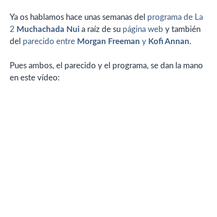
Ya os hablamos hace unas semanas del
programa de La
2
Muchachada Nui
a raíz de su
página web
y también
del
parecido entre
Morgan Freeman
y
Kofi Annan
.
Pues ambos, el parecido y el programa, se dan la mano
en este vídeo: