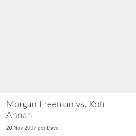
Morgan Freeman vs. Kofi
Annan
20 Nov 2007
por
Dave