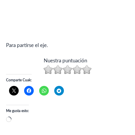
Para partirse el eje.
Nuestra puntuación
Comparte Cuak:
Me gusta esto:
Cargando...