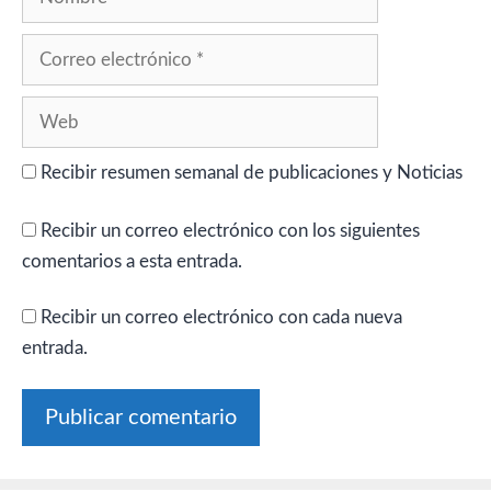
Correo
electrónico
Web
Recibir resumen semanal de publicaciones y Noticias
Recibir un correo electrónico con los siguientes
comentarios a esta entrada.
Recibir un correo electrónico con cada nueva
entrada.