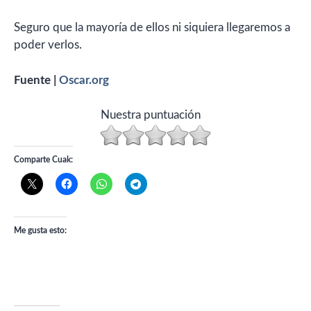
Seguro que la mayoría de ellos ni siquiera llegaremos a
poder verlos.
Fuente |
Oscar.org
Nuestra puntuación
Comparte Cuak:
Me gusta esto: