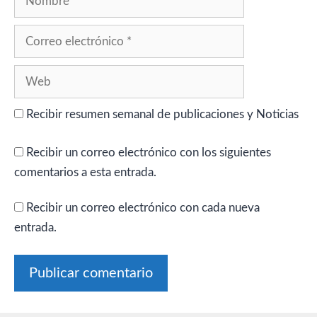
Correo
electrónico
Web
Recibir resumen semanal de publicaciones y Noticias
Recibir un correo electrónico con los siguientes
comentarios a esta entrada.
Recibir un correo electrónico con cada nueva
entrada.