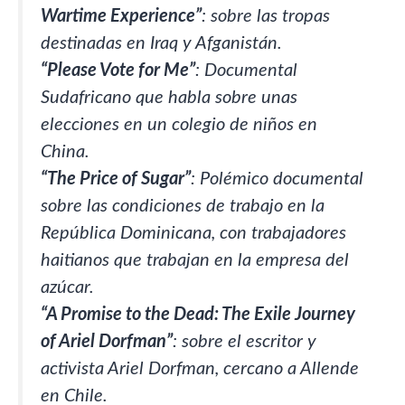
Wartime Experience”
: sobre las tropas
destinadas en Iraq y Afganistán.
“Please Vote for Me”
: Documental
Sudafricano que habla sobre unas
elecciones en un colegio de niños en
China.
“The Price of Sugar”
: Polémico documental
sobre las condiciones de trabajo en la
República Dominicana, con trabajadores
haitianos que trabajan en la empresa del
azúcar.
“A Promise to the Dead: The Exile Journey
of Ariel Dorfman”
: sobre el escritor y
activista Ariel Dorfman, cercano a Allende
en Chile.