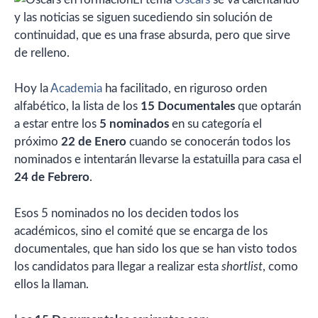
y las noticias se siguen sucediendo sin solución de
continuidad, que es una frase absurda, pero que sirve
de relleno.
Hoy la
Academia
ha facilitado, en riguroso orden
alfabético, la lista de los
15 Documentales
que optarán
a estar entre los
5 nominados
en su categoría el
próximo
22 de Enero
cuando se conocerán todos los
nominados e intentarán llevarse la estatuilla para casa el
24 de Febrero
.
Esos 5 nominados no los deciden todos los
académicos, sino el comité que se encarga de los
documentales, que han sido los que se han visto todos
los candidatos para llegar a realizar esta
shortlist
, como
ellos la llaman.