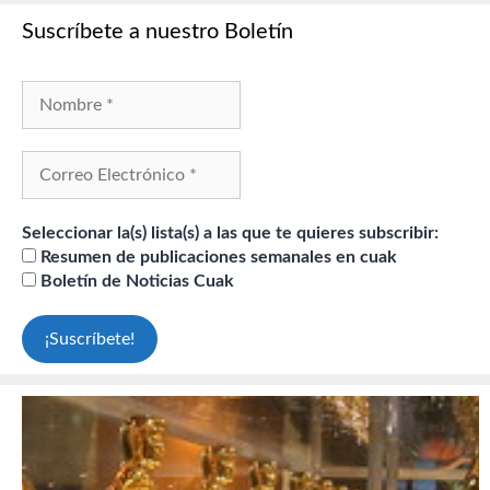
Suscríbete a nuestro Boletín
Seleccionar la(s) lista(s) a las que te quieres subscribir:
Resumen de publicaciones semanales en cuak
Boletín de Noticias Cuak