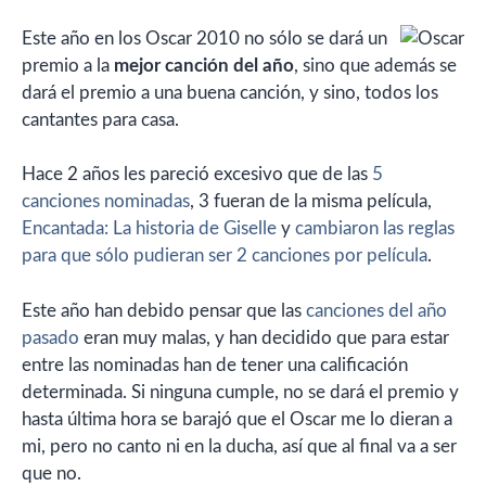
Este año en los Oscar 2010 no sólo se dará un
premio a la
mejor canción del año
, sino que además se
dará el premio a una buena canción, y sino, todos los
cantantes para casa.
Hace 2 años les pareció excesivo que de las
5
canciones nominadas
, 3 fueran de la misma película,
Encantada: La historia de Giselle
y
cambiaron las reglas
para que sólo pudieran ser 2 canciones por película
.
Este año han debido pensar que las
canciones del año
pasado
eran muy malas, y han decidido que para estar
entre las nominadas han de tener una calificación
determinada. Si ninguna cumple, no se dará el premio y
hasta última hora se barajó que el Oscar me lo dieran a
mi, pero no canto ni en la ducha, así que al final va a ser
que no.