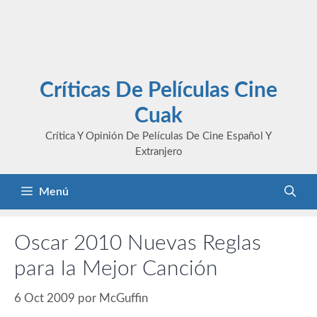
Críticas De Películas Cine
Cuak
Crítica Y Opinión De Películas De Cine Español Y
Extranjero
Menú
Oscar 2010 Nuevas Reglas
para la Mejor Canción
6 Oct 2009
por
McGuffin