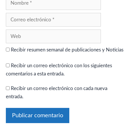
Correo
electrónico
Web
Recibir resumen semanal de publicaciones y Noticias
Recibir un correo electrónico con los siguientes
comentarios a esta entrada.
Recibir un correo electrónico con cada nueva
entrada.