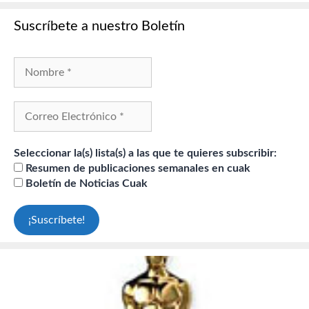
Suscríbete a nuestro Boletín
Seleccionar la(s) lista(s) a las que te quieres subscribir:
Resumen de publicaciones semanales en cuak
Boletín de Noticias Cuak