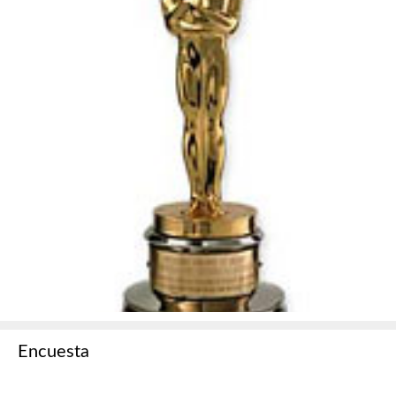
Encuesta