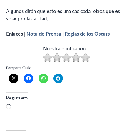
Algunos dirán que esto es una cacicada, otros que es
velar por la calidad,…
Enlaces |
Nota de Prensa
|
Reglas de los Oscars
Nuestra puntuación
Comparte Cuak:
Me gusta esto:
Cargando...