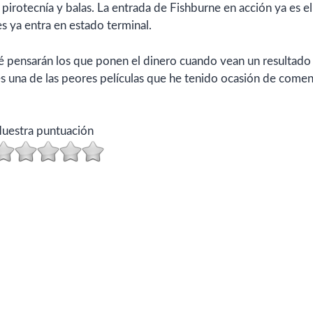
pirotecnía y balas. La entrada de Fishburne en acción ya es el
s ya entra en estado terminal.
pensarán los que ponen el dinero cuando vean un resultado
es una de las peores películas que he tenido ocasión de comen
uestra puntuación