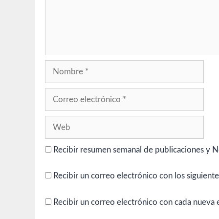
Nombre
Correo
electrónico
Web
Recibir resumen semanal de publicaciones y N
Recibir un correo electrónico con los siguient
Recibir un correo electrónico con cada nueva 