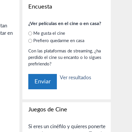
Encuesta
¿Ver películas en el cine o en casa?
 tan
tar en
Me gusta el cine
Prefiero quedarme en casa
Con las plataformas de streaming, ¿ha
perdido el cine su encanto o lo sigues
prefiriendo?
Ver resultados
Juegos de Cine
Si eres un cinéfilo y quieres ponerte