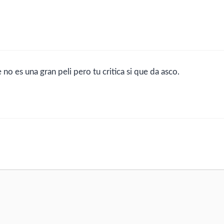
no es una gran peli pero tu critica si que da asco.