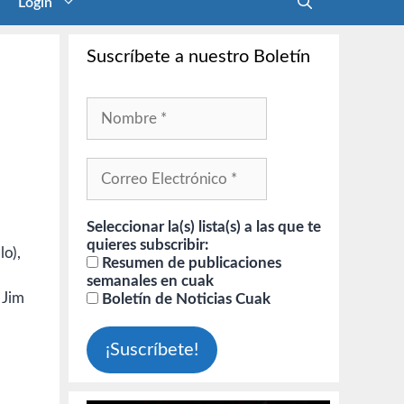
Login
Suscríbete a nuestro Boletín
Seleccionar la(s) lista(s) a las que te
quieres subscribir:
lo),
Resumen de publicaciones
semanales en cuak
 Jim
Boletín de Noticias Cuak