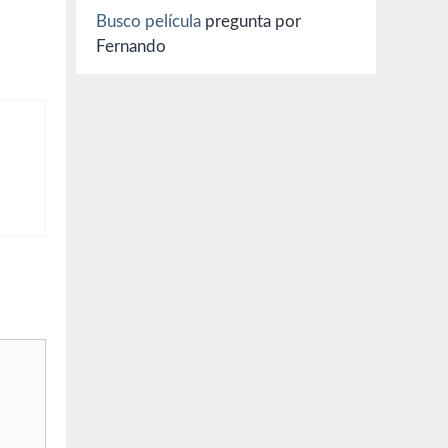
Busco película
pregunta por
Fernando