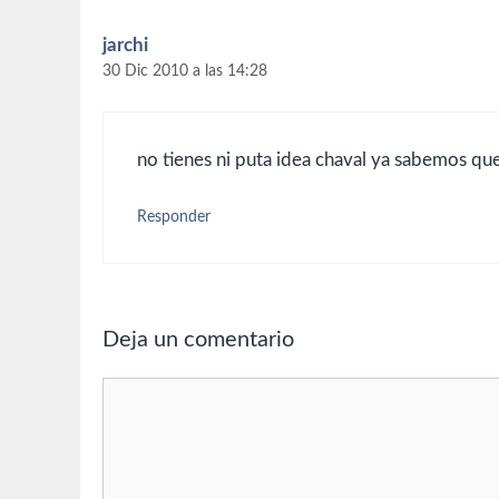
jarchi
30 Dic 2010 a las 14:28
no tienes ni puta idea chaval ya sabemos que 
Responder
Deja un comentario
Comentario