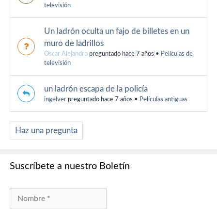
televisión
Un ladrón oculta un fajo de billetes en un
muro de ladrillos
Oscar Alejandro
preguntado hace 7 años
•
Películas de
televisión
un ladrón escapa de la policía
ingelver
preguntado hace 7 años
•
Películas antiguas
Haz una pregunta
Suscríbete a nuestro Boletín