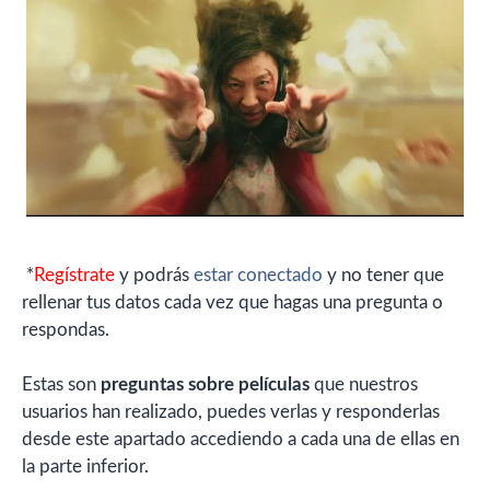
*
Regístrate
y podrás
estar conectado
y no tener que
rellenar tus datos cada vez que hagas una pregunta o
respondas.
Estas son
preguntas sobre películas
que nuestros
usuarios han realizado, puedes verlas y responderlas
desde este apartado accediendo a cada una de ellas en
la parte inferior.