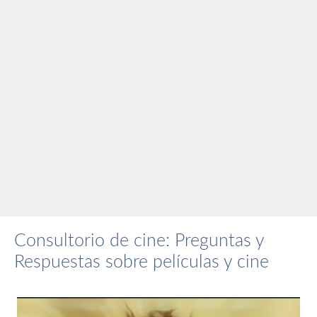
Consultorio de cine: Preguntas y
Respuestas sobre películas y cine