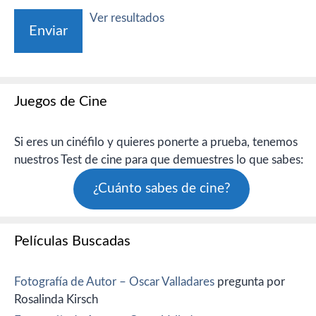
Ver resultados
Juegos de Cine
Si eres un cinéfilo y quieres ponerte a prueba, tenemos
nuestros Test de cine para que demuestres lo que sabes:
¿Cuánto sabes de cine?
Películas Buscadas
Fotografía de Autor – Oscar Valladares
pregunta por
Rosalinda Kirsch