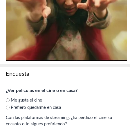
Encuesta
¿Ver películas en el cine o en casa?
Me gusta el cine
Prefiero quedarme en casa
Con las plataformas de streaming, ¿ha perdido el cine su
encanto o lo sigues prefiriendo?