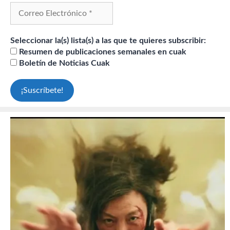
Seleccionar la(s) lista(s) a las que te quieres subscribir:
Resumen de publicaciones semanales en cuak
Boletín de Noticias Cuak