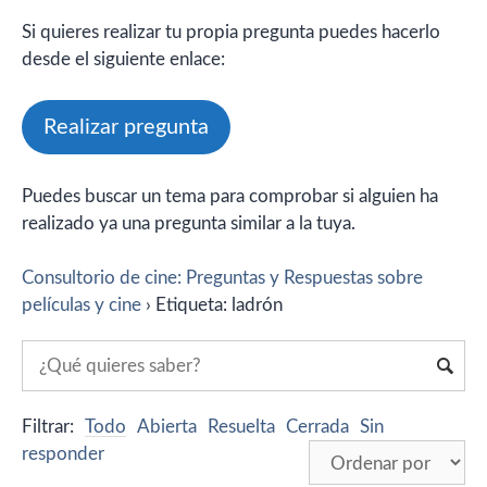
Si quieres realizar tu propia pregunta puedes hacerlo
desde el siguiente enlace:
Realizar pregunta
Puedes buscar un tema para comprobar si alguien ha
realizado ya una pregunta similar a la tuya.
Consultorio de cine: Preguntas y Respuestas sobre
películas y cine
›
Etiqueta: ladrón
Filtrar:
Todo
Abierta
Resuelta
Cerrada
Sin
responder