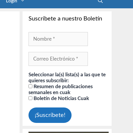
Login
Suscríbete a nuestro Boletín
Seleccionar la(s) lista(s) a las que te
quieres subscribir:
Resumen de publicaciones
semanales en cuak
Boletín de Noticias Cuak