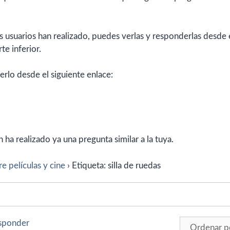
 usuarios han realizado, puedes verlas y responderlas desde 
te inferior.
erlo desde el siguiente enlace:
ha realizado ya una pregunta similar a la tuya.
e películas y cine
›
Etiqueta: silla de ruedas
esponder