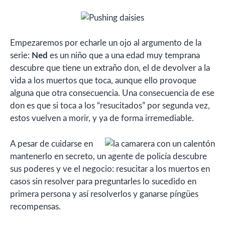
Empezaremos por echarle un ojo al argumento de la
serie:
Ned
es un niño que a una edad muy temprana
descubre que tiene un extraño don, el de devolver a la
vida a los muertos que toca, aunque ello provoque
alguna que otra consecuencia. Una consecuencia de ese
don es que si toca a los “resucitados” por segunda vez,
estos vuelven a morir, y ya de forma irremediable.
A pesar de cuidarse en
mantenerlo en secreto, un agente de policía descubre
sus poderes y ve el negocio: resucitar a los muertos en
casos sin resolver para preguntarles lo sucedido en
primera persona y así resolverlos y ganarse píngües
recompensas.