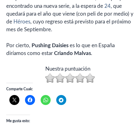
encontrado una nueva serie, a la espera de
24
, que
quedará para el año que viene (con peli de por medio) y
de
Héroes
, cuyo regreso está previsto para el próximo
mes de Septiembre.
Por cierto,
Pushing Daisies
es lo que en España
diríamos como estar
Criando Malvas
.
Nuestra puntuación
Comparte Cuak:
Me gusta esto: