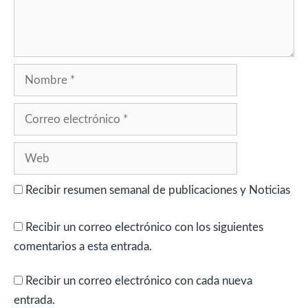
Nombre
Correo
electrónico
Web
Recibir resumen semanal de publicaciones y Noticias
Recibir un correo electrónico con los siguientes
comentarios a esta entrada.
Recibir un correo electrónico con cada nueva
entrada.