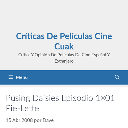
Críticas De Películas Cine
Cuak
Crítica Y Opinión De Películas De Cine Español Y
Extranjero
Menú
Pusing Daisies Episodio 1×01
Pie-Lette
15 Abr 2008
por
Dave