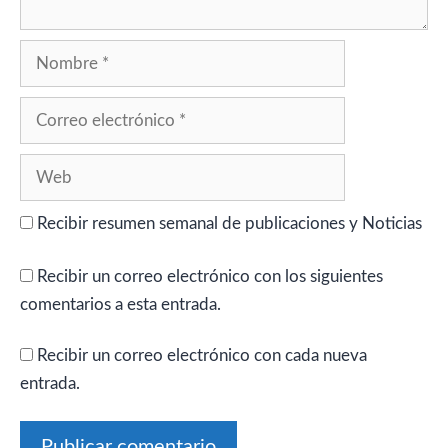
Nombre
Correo
electrónico
Web
Recibir resumen semanal de publicaciones y Noticias
Recibir un correo electrónico con los siguientes
comentarios a esta entrada.
Recibir un correo electrónico con cada nueva
entrada.