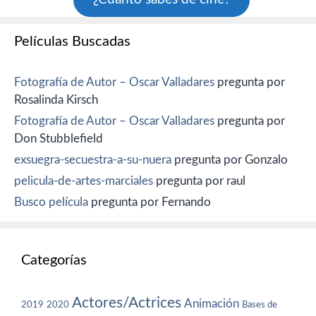
Películas Buscadas
Fotografía de Autor – Oscar Valladares
pregunta por
Rosalinda Kirsch
Fotografía de Autor – Oscar Valladares
pregunta por
Don Stubblefield
exsuegra-secuestra-a-su-nuera
pregunta por Gonzalo
pelicula-de-artes-marciales
pregunta por raul
Busco película
pregunta por Fernando
Categorías
Actores/Actrices
Animación
2019
2020
Bases de