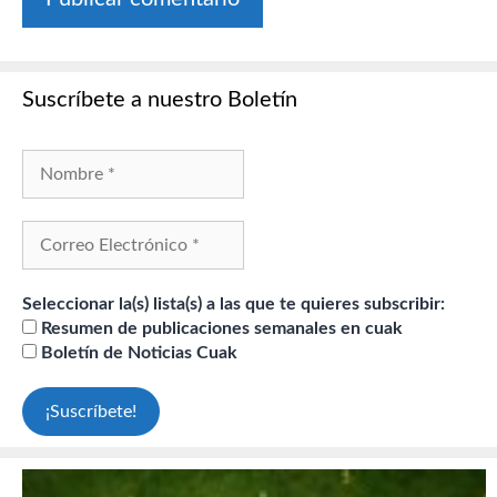
Suscríbete a nuestro Boletín
Seleccionar la(s) lista(s) a las que te quieres subscribir:
Resumen de publicaciones semanales en cuak
Boletín de Noticias Cuak