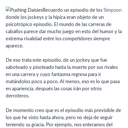
Recuerdo un episodio de los
Simpson
donde los jockeys y la hípica eran objeto de un
psicotrópico episodio. El mundo de las carreras de
caballos parece dar mucho juego en esto del humor y la
extrema rivalidad entre los competidores siempre
aparece.
De eso trata este episodio, de un jockey que fue
saboteado y pisoteado hasta la muerte por sus rivales
en una carrera y cuyo fantasma regresa para ir
matándolos poco a poco. Al menos, eso es lo que pasa
en apariencia, después las cosas irán por otros
derroteros.
De momento creo que es el episodio más previsible de
los que he visto hasta ahora, pero no deja de seguir
teniendo su gracia. Por ejemplo, nos enteramos del