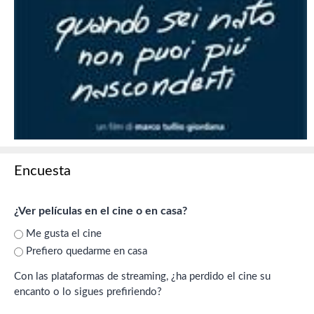
Encuesta
¿Ver películas en el cine o en casa?
Me gusta el cine
Prefiero quedarme en casa
Con las plataformas de streaming, ¿ha perdido el cine su
encanto o lo sigues prefiriendo?