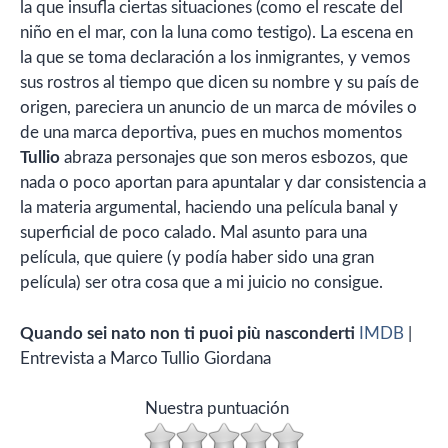
la que insufla ciertas situaciones (como el rescate del
niño en el mar, con la luna como testigo). La escena en
la que se toma declaración a los inmigrantes, y vemos
sus rostros al tiempo que dicen su nombre y su país de
origen, pareciera un anuncio de un marca de móviles o
de una marca deportiva, pues en muchos momentos
Tullio
abraza personajes que son meros esbozos, que
nada o poco aportan para apuntalar y dar consistencia a
la materia argumental, haciendo una película banal y
superficial de poco calado. Mal asunto para una
película, que quiere (y podía haber sido una gran
película) ser otra cosa que a mi juicio no consigue.
Quando sei nato non ti puoi più nasconderti
IMDB
|
Entrevista a Marco Tullio Giordana
Nuestra puntuación