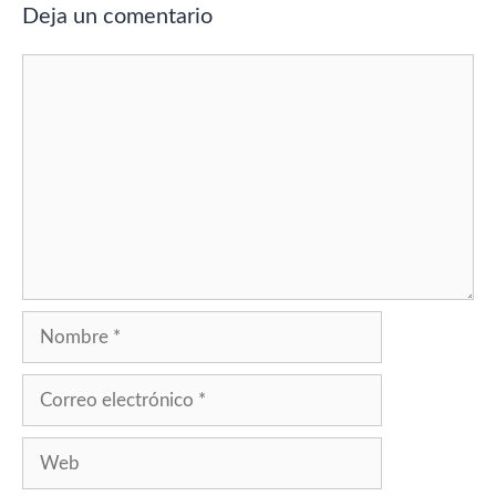
Deja un comentario
Comentario
Nombre
Correo
electrónico
Web