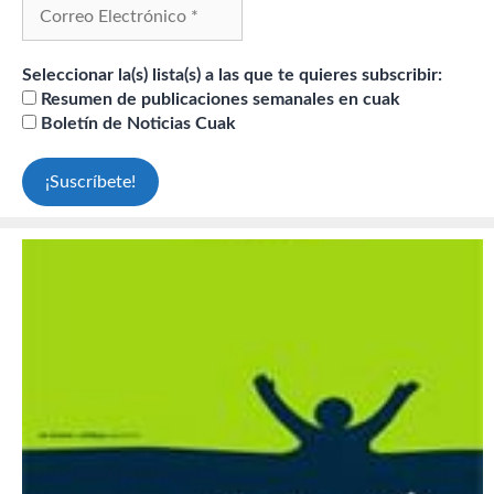
Seleccionar la(s) lista(s) a las que te quieres subscribir:
Resumen de publicaciones semanales en cuak
Boletín de Noticias Cuak