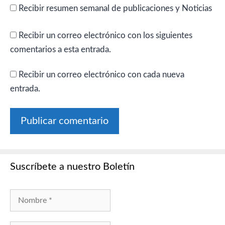
Recibir resumen semanal de publicaciones y Noticias
Recibir un correo electrónico con los siguientes
comentarios a esta entrada.
Recibir un correo electrónico con cada nueva
entrada.
Suscríbete a nuestro Boletín