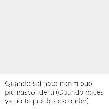
Quando sei nato non ti puoi
più nasconderti (Quando naces
ya no te puedes esconder)