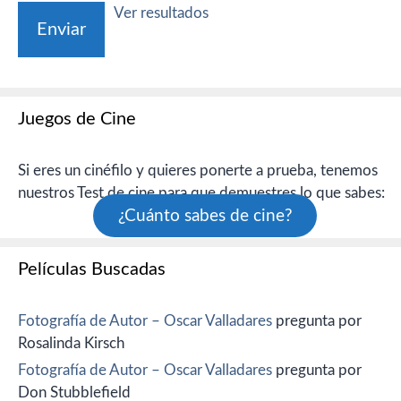
Ver resultados
Juegos de Cine
Si eres un cinéfilo y quieres ponerte a prueba, tenemos
nuestros Test de cine para que demuestres lo que sabes:
¿Cuánto sabes de cine?
Películas Buscadas
Fotografía de Autor – Oscar Valladares
pregunta por
Rosalinda Kirsch
Fotografía de Autor – Oscar Valladares
pregunta por
Don Stubblefield