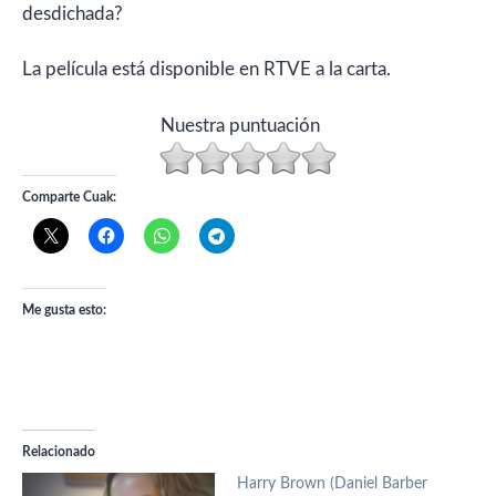
desdichada?
La película está disponible en RTVE a la carta.
Nuestra puntuación
Comparte Cuak:
Me gusta esto:
Relacionado
Harry Brown (Daniel Barber