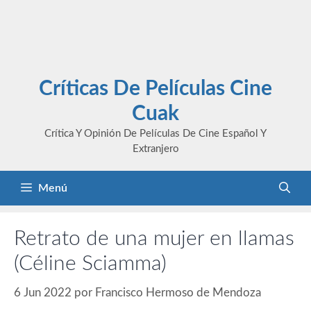
Críticas De Películas Cine
Cuak
Crítica Y Opinión De Películas De Cine Español Y
Extranjero
Menú
Retrato de una mujer en llamas
(Céline Sciamma)
6 Jun 2022
por
Francisco Hermoso de Mendoza