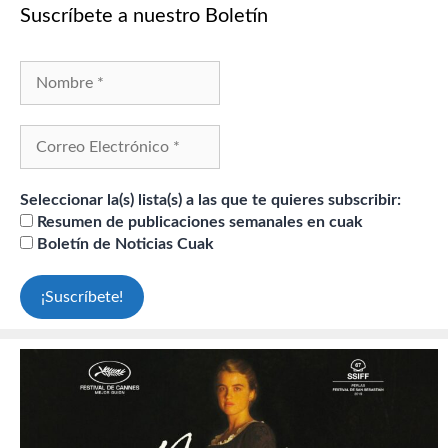
Suscríbete a nuestro Boletín
Seleccionar la(s) lista(s) a las que te quieres subscribir:
Resumen de publicaciones semanales en cuak
Boletín de Noticias Cuak