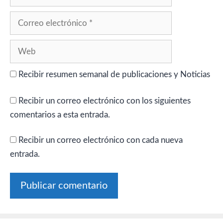
Correo
electrónico
Web
Recibir resumen semanal de publicaciones y Noticias
Recibir un correo electrónico con los siguientes
comentarios a esta entrada.
Recibir un correo electrónico con cada nueva
entrada.