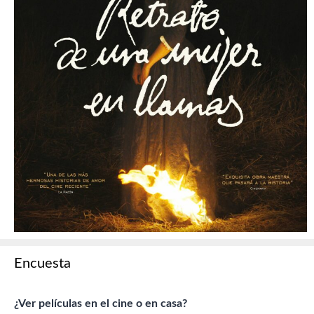
Encuesta
¿Ver películas en el cine o en casa?