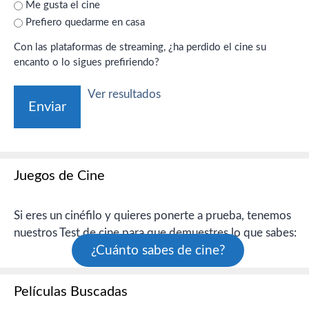
Me gusta el cine
Prefiero quedarme en casa
Con las plataformas de streaming, ¿ha perdido el cine su
encanto o lo sigues prefiriendo?
Ver resultados
Juegos de Cine
Si eres un cinéfilo y quieres ponerte a prueba, tenemos
nuestros Test de cine para que demuestres lo que sabes:
¿Cuánto sabes de cine?
Películas Buscadas