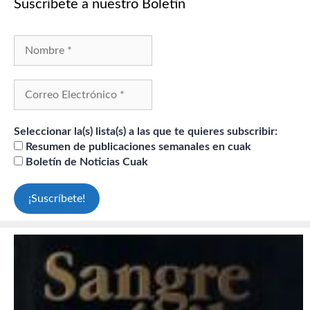
Suscríbete a nuestro Boletín
Seleccionar la(s) lista(s) a las que te quieres subscribir:
Resumen de publicaciones semanales en cuak
Boletín de Noticias Cuak