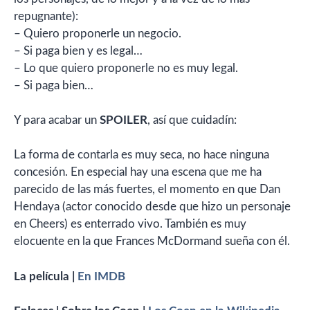
repugnante):
– Quiero proponerle un negocio.
– Si paga bien y es legal…
– Lo que quiero proponerle no es muy legal.
– Si paga bien…
Y para acabar un
SPOILER
, así que cuidadín:
La forma de contarla es muy seca, no hace ninguna
concesión. En especial hay una escena que me ha
parecido de las más fuertes, el momento en que Dan
Hendaya (actor conocido desde que hizo un personaje
en Cheers) es enterrado vivo. También es muy
elocuente en la que Frances McDormand sueña con él.
La película |
En IMDB