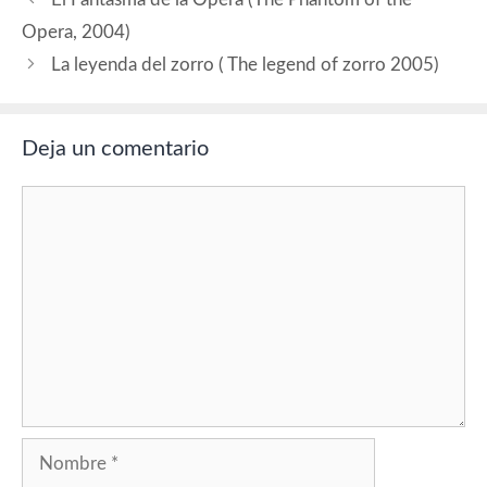
Coen,…
Opera, 2004)
La leyenda del zorro ( The legend of zorro 2005)
Deja un comentario
Comentario
Nombre