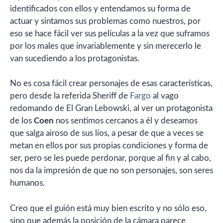
identificados con ellos y entendamos su forma de
actuar y sintamos sus problemas como nuestros, por
eso se hace fácil ver sus películas a la vez que suframos
por los males que invariablemente y sin merecerlo le
van sucediendo a los protagonistas.
No es cosa fácil crear personajes de esas características,
pero desde la referida Sheriff de
Fargo
al vago
redomando de El Gran Lebowski, al ver un protagonista
de los
Coen
nos sentimos cercanos a él y deseamos
que salga airoso de sus líos, a pesar de que a veces se
metan en ellos por sus propias condiciones y forma de
ser, pero se les puede perdonar, porque al fin y al cabo,
nos da la impresión de que no son personajes, son seres
humanos.
Creo que el guión está muy bien escrito y no sólo eso,
sino que además la posición de la cámara parece