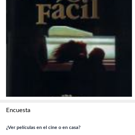
Encuesta
¿Ver películas en el cine o en casa?