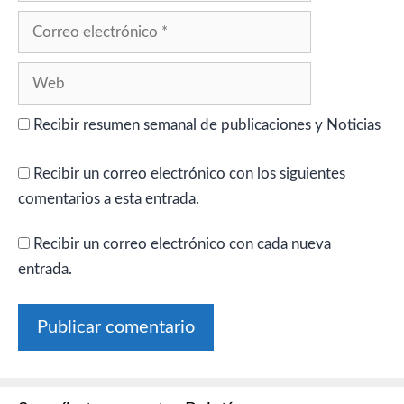
Correo
electrónico
Web
Recibir resumen semanal de publicaciones y Noticias
Recibir un correo electrónico con los siguientes
comentarios a esta entrada.
Recibir un correo electrónico con cada nueva
entrada.