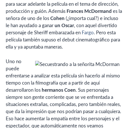
para sacar adelante la película en el tema de dirección,
producción y guión. Además
Frances McDormand
es la
señora de uno de los
Cohen
(¿importa cual?) e incluso
le han ayudado a ganar
un Oscar
, con aquel divertido
personaje de Sheriff embarazada en
Fargo
. Pero esta
película también supuso el debut cinematográfico para
ella y ya apuntaba maneras.
Uno no
puede
enfrentarse a analizar esta película sin hacerlo al mismo
tiempo con la filmografía que a partir de aquí
desarrollaron los
hermanos Coen
. Sus personajes
siempre son gente corriente que se ve enfrentada a
situaciones extrañas, complicadas, pero también reales,
que da la impresión que nos podrían pasar a cualquiera.
Eso hace aumentar la empatía entre los personajes y el
espectador, que automáticamente nos veamos