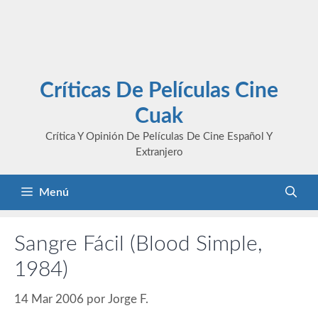
Críticas De Películas Cine
Cuak
Crítica Y Opinión De Películas De Cine Español Y
Extranjero
Menú
Sangre Fácil (Blood Simple,
1984)
14 Mar 2006
por
Jorge F.