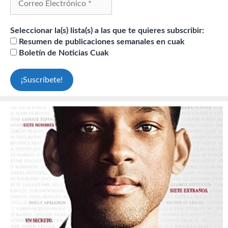
Seleccionar la(s) lista(s) a las que te quieres subscribir:
Resumen de publicaciones semanales en cuak
Boletín de Noticias Cuak