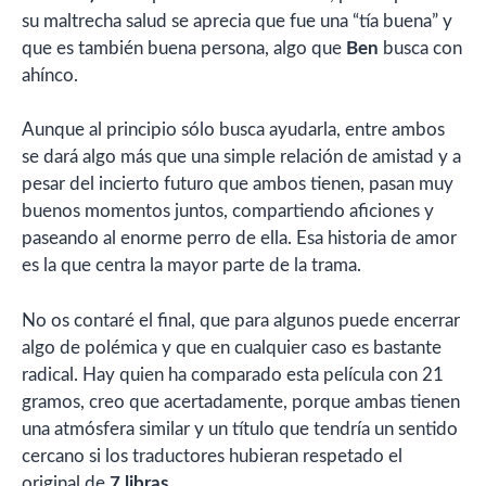
su maltrecha salud se aprecia que fue una “tía buena” y
que es también buena persona, algo que
Ben
busca con
ahínco.
Aunque al principio sólo busca ayudarla, entre ambos
se dará algo más que una simple relación de amistad y a
pesar del incierto futuro que ambos tienen, pasan muy
buenos momentos juntos, compartiendo aficiones y
paseando al enorme perro de ella. Esa historia de amor
es la que centra la mayor parte de la trama.
No os contaré el final, que para algunos puede encerrar
algo de polémica y que en cualquier caso es bastante
radical. Hay quien ha comparado esta película con 21
gramos, creo que acertadamente, porque ambas tienen
una atmósfera similar y un título que tendría un sentido
cercano si los traductores hubieran respetado el
original de
7 libras
.