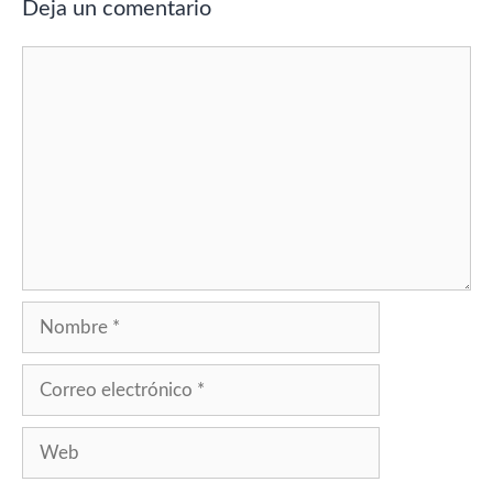
Deja un comentario
Comentario
Nombre
Correo
electrónico
Web