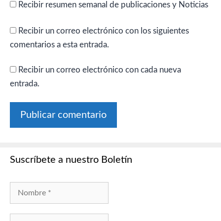
Recibir resumen semanal de publicaciones y Noticias
Recibir un correo electrónico con los siguientes
comentarios a esta entrada.
Recibir un correo electrónico con cada nueva
entrada.
Suscríbete a nuestro Boletín