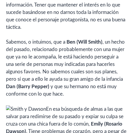
información. Tener que mantener el interés en lo que
sucede basándose en no darnos toda la información
que conoce el personaje protagonista, no es una buena
táctica.
Sabemos, o intuimos, que a
Ben (Will Smith)
, un hecho
del pasado, relacionado probablemente con una mujer
que ya no le acompaña, le está haciendo perseguir a
una serie de personas muy indicadas para hacerles
algunos favores. No sabemos cuales son sus planes,
pero sí que a ello le ayuda su gran amigo de la infancia
Dan (Barry Pepper)
y que su hermano no está muy
conforme con lo que hace.
En esa búsqueda de almas a las que
salvar para redimirse de su pasado y expiar su culpa se
cruza con una chica fuera de lo común,
Emily (Rosario
Dawson)
. Tiene problemas de corazón, pero a pesar de