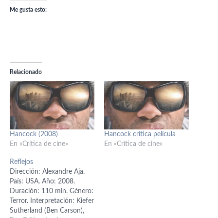
Me gusta esto:
Relacionado
Hancock (2008)
Hancock crítica película
En «Crítica de cine»
En «Crítica de cine»
Reflejos
Dirección: Alexandre Aja.
País: USA. Año: 2008.
Duración: 110 min. Género:
Terror. Interpretación: Kiefer
Sutherland (Ben Carson),