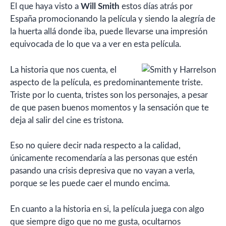
El que haya visto a
Will Smith
estos días atrás por
España promocionando la película y siendo la alegría de
la huerta allá donde iba, puede llevarse una impresión
equivocada de lo que va a ver en esta película.
La historia que nos cuenta, el
aspecto de la película, es predominantemente triste.
Triste por lo cuenta, tristes son los personajes, a pesar
de que pasen buenos momentos y la sensación que te
deja al salir del cine es tristona.
Eso no quiere decir nada respecto a la calidad,
únicamente recomendaría a las personas que estén
pasando una crisis depresiva que no vayan a verla,
porque se les puede caer el mundo encima.
En cuanto a la historia en si, la película juega con algo
que siempre digo que no me gusta, ocultarnos