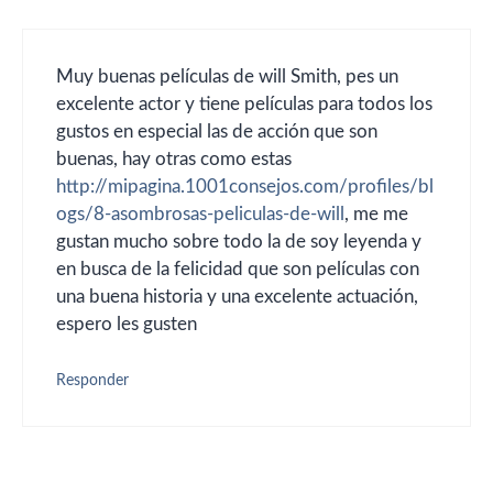
Muy buenas películas de will Smith, pes un
excelente actor y tiene películas para todos los
gustos en especial las de acción que son
buenas, hay otras como estas
http://mipagina.1001consejos.com/profiles/bl
ogs/8-asombrosas-peliculas-de-will
, me me
gustan mucho sobre todo la de soy leyenda y
en busca de la felicidad que son películas con
una buena historia y una excelente actuación,
espero les gusten
Responder