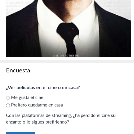
Encuesta
¿Ver películas en el cine o en casa?
Me gusta el cine
Prefiero quedarme en casa
Con las plataformas de streaming, ¿ha perdido el cine su
encanto o lo sigues prefiriendo?