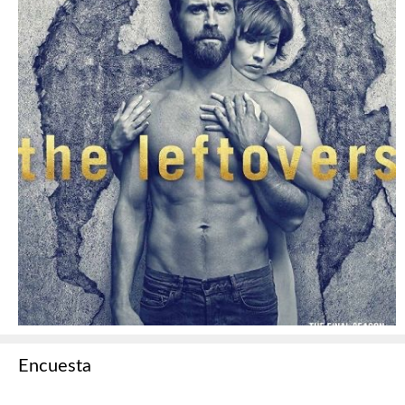
Encuesta