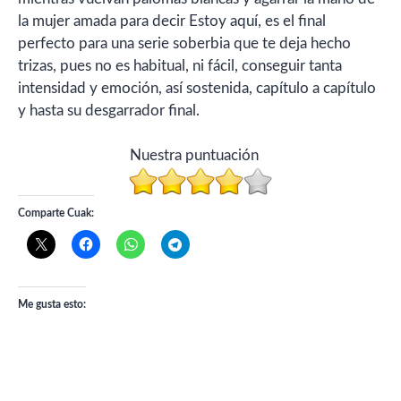
la mujer amada para decir Estoy aquí, es el final
perfecto para una serie soberbia que te deja hecho
trizas, pues no es habitual, ni fácil, conseguir tanta
intensidad y emoción, así sostenida, capítulo a capítulo
y hasta su desgarrador final.
Nuestra puntuación
Comparte Cuak:
Me gusta esto: