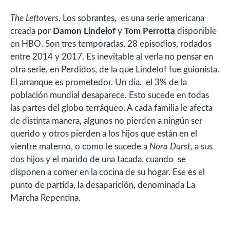
The Leftovers
, Los sobrantes, es una serie americana
creada por
Damon Lindelof
y
Tom Perrotta
disponible
en HBO. Son tres temporadas, 28 episodios, rodados
entre 2014 y 2017. Es inevitable al verla no pensar en
otra serie, en Perdidos, de la que Lindelof fue guionista.
El arranque es prometedor. Un día, el 3% de la
población mundial desaparece. Esto sucede en todas
las partes del globo terráqueo. A cada familia le afecta
de distinta manera, algunos no pierden a ningún ser
querido y otros pierden a los hijos que están en el
vientre materno, o como le sucede a
Nora Durst
, a sus
dos hijos y el marido de una tacada, cuando se
disponen a comer en la cocina de su hogar. Ese es el
punto de partida, la desaparición, denominada La
Marcha Repentina.