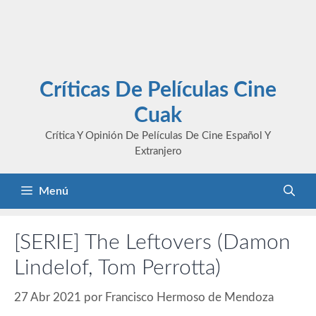
Críticas De Películas Cine
Cuak
Crítica Y Opinión De Películas De Cine Español Y
Extranjero
Menú
[SERIE] The Leftovers (Damon
Lindelof, Tom Perrotta)
27 Abr 2021
por
Francisco Hermoso de Mendoza