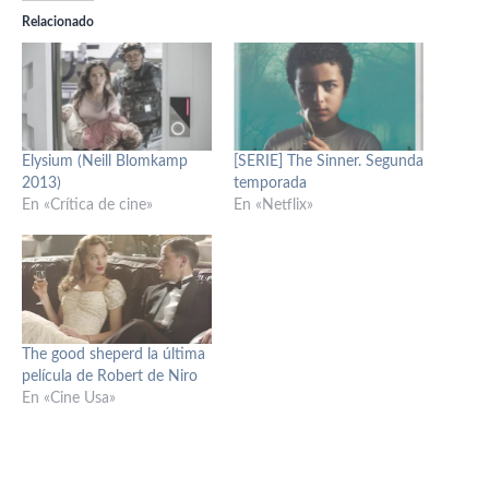
Relacionado
Elysium (Neill Blomkamp
[SERIE] The Sinner. Segunda
2013)
temporada
En «Crítica de cine»
En «Netflix»
The good sheperd la última
película de Robert de Niro
En «Cine Usa»