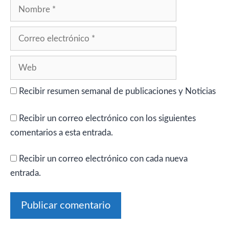
Nombre
Correo
electrónico
Web
Recibir resumen semanal de publicaciones y Noticias
Recibir un correo electrónico con los siguientes
comentarios a esta entrada.
Recibir un correo electrónico con cada nueva
entrada.