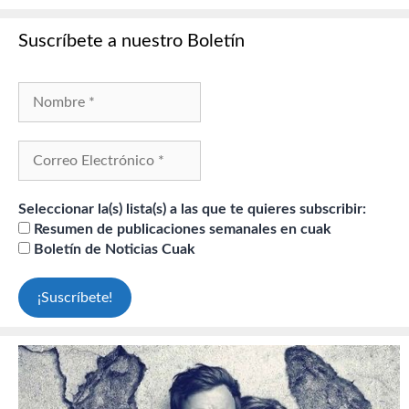
Suscríbete a nuestro Boletín
Seleccionar la(s) lista(s) a las que te quieres subscribir:
Resumen de publicaciones semanales en cuak
Boletín de Noticias Cuak