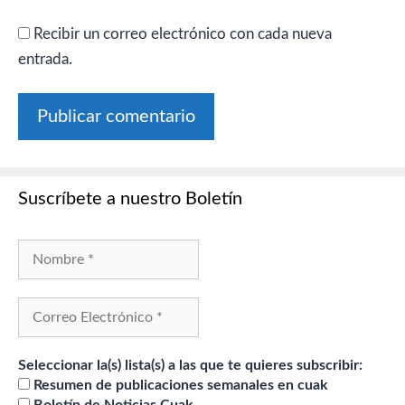
Recibir un correo electrónico con cada nueva
entrada.
Suscríbete a nuestro Boletín
Seleccionar la(s) lista(s) a las que te quieres subscribir:
Resumen de publicaciones semanales en cuak