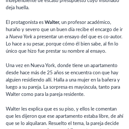
independiente de escaso presupuesto cuyo visionado
deja huella.
El protagonista es
Walter,
un profesor académico,
huraño y severo que un buen día recibe el encargo de ir
a
Nueva York
a presentar un ensayo del que es co-autor.
Lo hace a su pesar, porque cómo él bien sabe, al fin lo
único que hizo fue prestar su nombre al ensayo.
Una vez en Nueva York, donde tiene un apartamento
desde hace más de 25 años se encuentra con que hay
alguien residiendo allí. Halla a una mujer en la bañera y
luego a su pareja. La sorpresa es mayúscula, tanto para
Walter como para la pareja residente.
Walter les explica que es su piso, y ellos le comentan
que les dijeron que ese apartamento estaba libre, de ahí
que se lo alquilaran. Resuelto el tema, la pareja decide