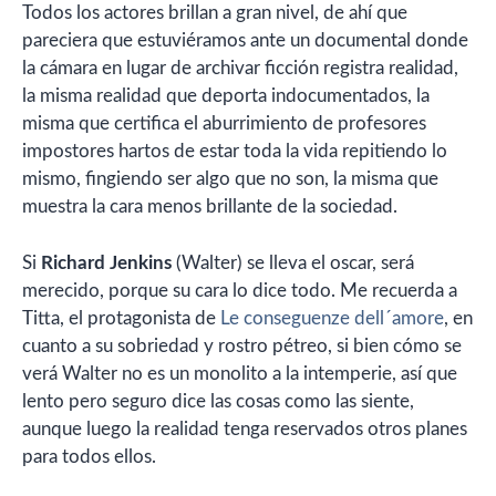
Todos los actores brillan a gran nivel, de ahí que
pareciera que estuviéramos ante un documental donde
la cámara en lugar de archivar ficción registra realidad,
la misma realidad que deporta indocumentados, la
misma que certifica el aburrimiento de profesores
impostores hartos de estar toda la vida repitiendo lo
mismo, fingiendo ser algo que no son, la misma que
muestra la cara menos brillante de la sociedad.
Si
Richard Jenkins
(Walter) se lleva el oscar, será
merecido, porque su cara lo dice todo. Me recuerda a
Titta, el protagonista de
Le conseguenze dell´amore
, en
cuanto a su sobriedad y rostro pétreo, si bien cómo se
verá Walter no es un monolito a la intemperie, así que
lento pero seguro dice las cosas como las siente,
aunque luego la realidad tenga reservados otros planes
para todos ellos.