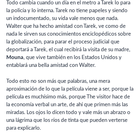
Todo cambia cuando un día en el metro a Tarek lo para
la policía y lo interna. Tarek no tiene papeles y siendo
un indocumentado, su vida vale menos que nada.
Walter que ha hecho amistad con Tarek, ve como de
nada le sirven sus conocimientos enciclopédicos sobre
la globalización, para parar el proceso judicial que
deportará a Tarek, el cual recibirá la visita de su madre,
Mouna
, que vive también en los Estados Unidos y
entablará una bella amistad con Walter.
Todo esto no son más que palabras, una mera
aproximación de lo que la película viene a ser, porque la
película es muchísimo más, porque The visitor hace de
la economía verbal un arte, de ahí que primen más las
miradas. Los ojos lo dicen todo y vale más un abrazo o
una lágrima que los ríos de tinta que pueden verterse
para explicarlo.