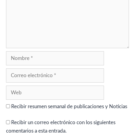
Nombre
Correo
electrónico
Web
Recibir resumen semanal de publicaciones y Noticias
Recibir un correo electrónico con los siguientes
comentarios a esta entrada.