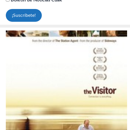
Boletín de Noticias Cuak