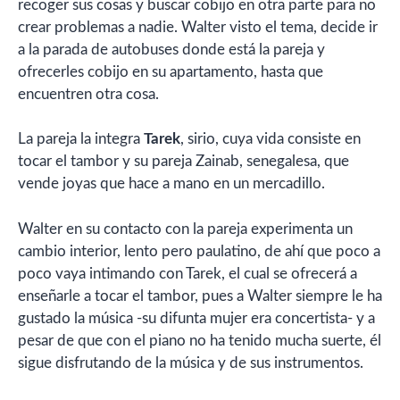
recoger sus cosas y buscar cobijo en otra parte para no
crear problemas a nadie. Walter visto el tema, decide ir
a la parada de autobuses donde está la pareja y
ofrecerles cobijo en su apartamento, hasta que
encuentren otra cosa.
La pareja la integra
Tarek
, sirio, cuya vida consiste en
tocar el tambor y su pareja Zainab, senegalesa, que
vende joyas que hace a mano en un mercadillo.
Walter en su contacto con la pareja experimenta un
cambio interior, lento pero paulatino, de ahí que poco a
poco vaya intimando con Tarek, el cual se ofrecerá a
enseñarle a tocar el tambor, pues a Walter siempre le ha
gustado la música -su difunta mujer era concertista- y a
pesar de que con el piano no ha tenido mucha suerte, él
sigue disfrutando de la música y de sus instrumentos.