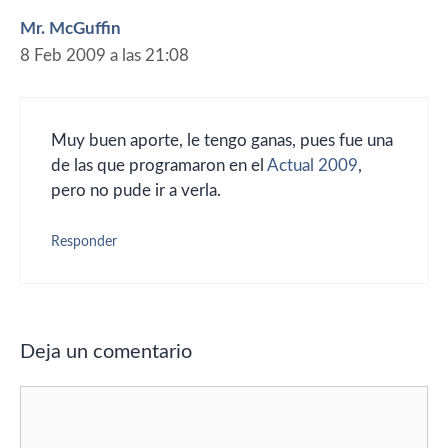
Mr. McGuffin
8 Feb 2009 a las 21:08
Muy buen aporte, le tengo ganas, pues fue una
de las que programaron en el
Actual 2009
,
pero no pude ir a verla.
Responder
Deja un comentario
Comentario