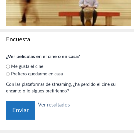
Encuesta
¿Ver películas en el cine o en casa?
Me gusta el cine
Prefiero quedarme en casa
Con las plataformas de streaming, ¿ha perdido el cine su
encanto o lo sigues prefiriendo?
Ver resultados