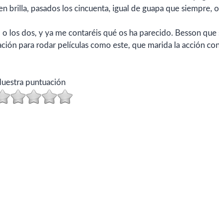
n brilla, pasados los cincuenta, igual de guapa que siempre, 
, o los dos, y ya me contaréis qué os ha parecido. Besson que
ación para rodar películas como este, que marida la acción con
uestra puntuación