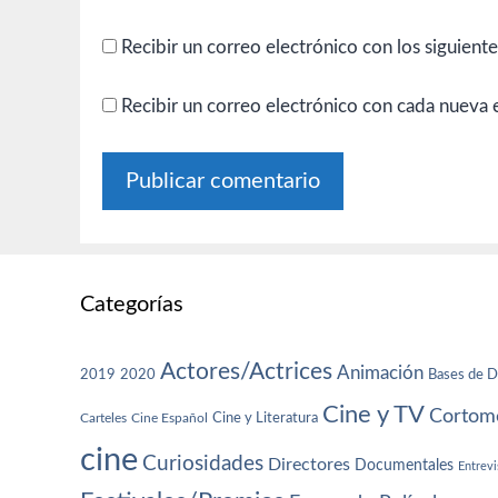
Recibir un correo electrónico con los siguient
Recibir un correo electrónico con cada nueva 
Categorías
Actores/Actrices
Animación
2019
2020
Bases de D
Cine y TV
Cortome
Cine y Literatura
Carteles
Cine Español
cine
Curiosidades
Directores
Documentales
Entrevi