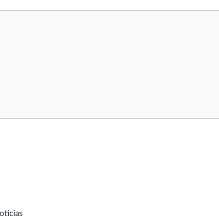
oticias