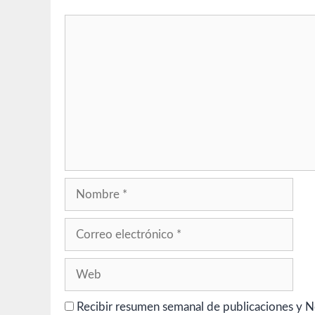
Comentario
Nombre
Correo
electrónico
Web
Recibir resumen semanal de publicaciones y N