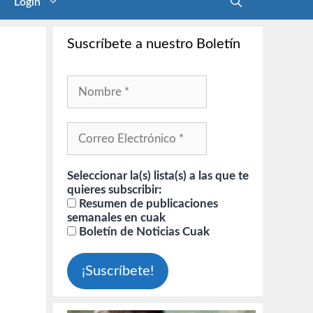
Login
Suscríbete a nuestro Boletín
Seleccionar la(s) lista(s) a las que te
quieres subscribir:
Resumen de publicaciones
semanales en cuak
Boletín de Noticias Cuak