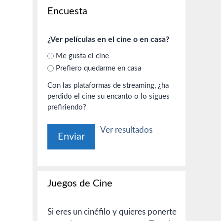
Encuesta
¿Ver películas en el cine o en casa?
Me gusta el cine
Prefiero quedarme en casa
Con las plataformas de streaming, ¿ha
perdido el cine su encanto o lo sigues
prefiriendo?
Ver resultados
Juegos de Cine
Si eres un cinéfilo y quieres ponerte