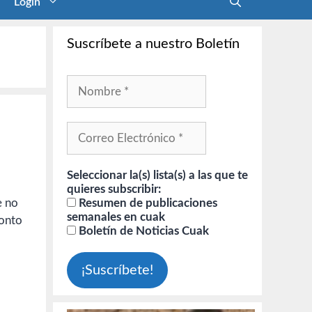
Login
Suscríbete a nuestro Boletín
Seleccionar la(s) lista(s) a las que te
quieres subscribir:
Resumen de publicaciones
e no
semanales en cuak
tonto
Boletín de Noticias Cuak