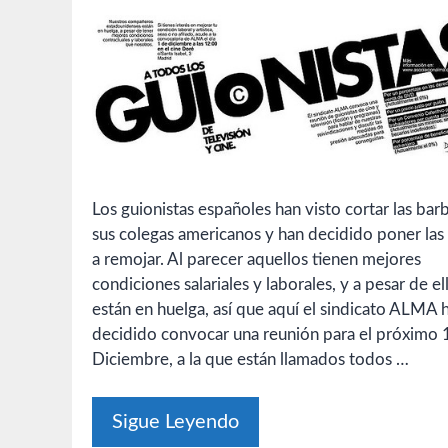
Los guionistas españoles han visto cortar las bar
sus colegas americanos y han decidido poner las
a remojar. Al parecer aquellos tienen mejores
condiciones salariales y laborales, y a pesar de el
están en huelga, así que aquí el sindicato ALMA 
decidido convocar una reunión para el próximo 
Diciembre, a la que están llamados todos …
Sigue Leyendo