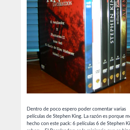
Dentro de poco espero poder comentar varias
películas de Stephen King. La razón es porque m
hecho con este pack: 6 películas 6 de Stephen Ki