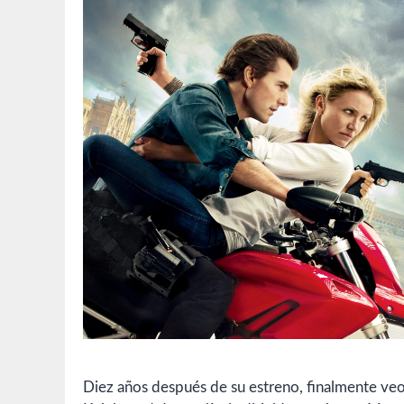
Diez años después de su estreno, finalmente ve