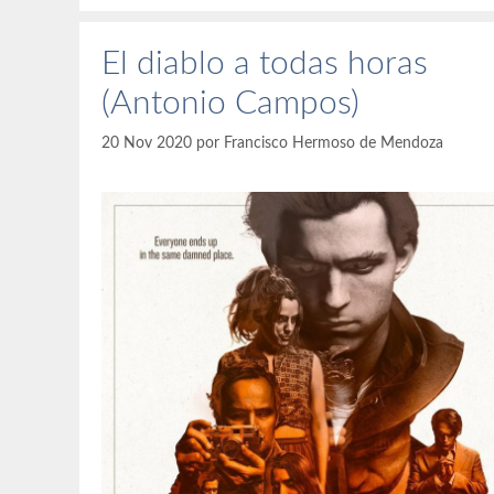
El diablo a todas horas
(Antonio Campos)
20 Nov 2020
por
Francisco Hermoso de Mendoza