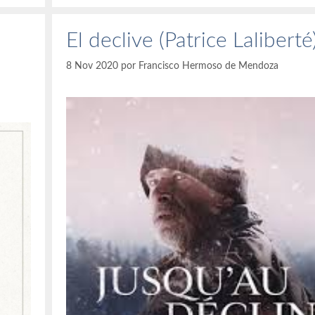
El declive (Patrice Laliberté
8 Nov 2020
por
Francisco Hermoso de Mendoza