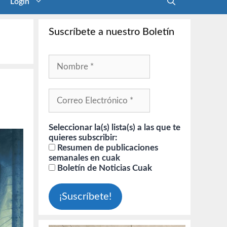
Login
Suscríbete a nuestro Boletín
Seleccionar la(s) lista(s) a las que te
quieres subscribir:
Resumen de publicaciones
semanales en cuak
Boletín de Noticias Cuak