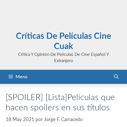
Críticas De Películas Cine
Cuak
Crítica Y Opinión De Películas De Cine Español Y
Extranjero
Menú
[SPOILER] [Lista]Películas que
hacen spoilers en sus títulos
18 May 2021
por
Jorge F. Carracedo