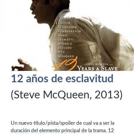
12 años de esclavitud
(Steve McQueen, 2013)
Un nuevo título/pista/spoiler de cual va a ser la
duración del elemento principal de la trama. 12