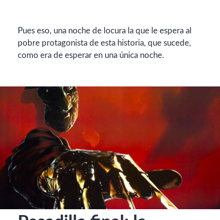
Pues eso, una noche de locura la que le espera al
pobre protagonista de esta historia, que sucede,
como era de esperar en una única noche.