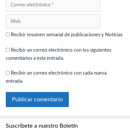
Correo
electrónico
Web
Recibir resumen semanal de publicaciones y Noticias
Recibir un correo electrónico con los siguientes
comentarios a esta entrada.
Recibir un correo electrónico con cada nueva
entrada.
Suscríbete a nuestro Boletín