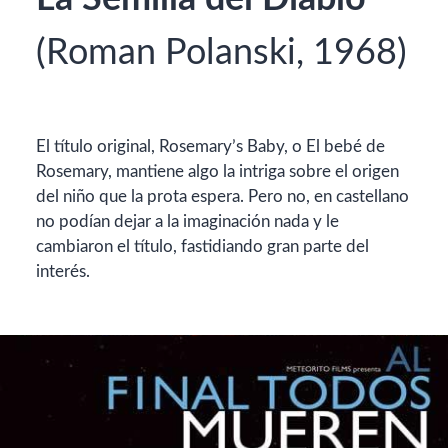
(Roman Polanski, 1968)
El título original, Rosemary’s Baby, o El bebé de
Rosemary, mantiene algo la intriga sobre el origen
del niño que la prota espera. Pero no, en castellano
no podían dejar a la imaginación nada y le
cambiaron el título, fastidiando gran parte del
interés.