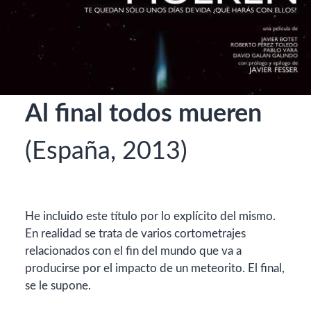
Al final todos mueren
(España, 2013)
He incluido este título por lo explícito del mismo.
En realidad se trata de varios cortometrajes
relacionados con el fin del mundo que va a
producirse por el impacto de un meteorito. El final,
se le supone.