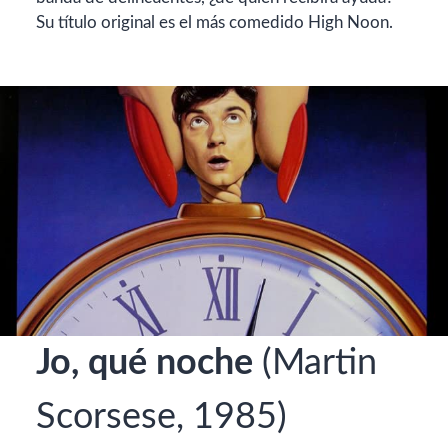
Su título original es el más comedido High Noon.
Jo, qué noche
(Martin
Scorsese, 1985)