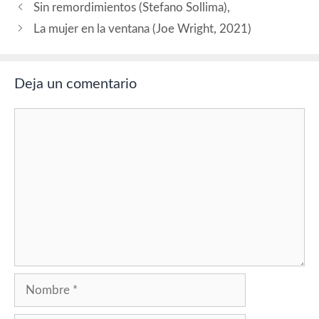
Sin remordimientos (Stefano Sollima),
La mujer en la ventana (Joe Wright, 2021)
Deja un comentario
Comentario
Nombre