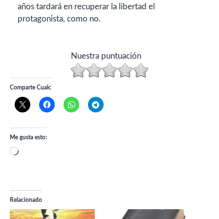
años tardará en recuperar la libertad el
protagonista, como no.
Nuestra puntuación
Comparte Cuak:
Me gusta esto:
Cargando...
Relacionado