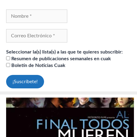
Seleccionar la(s) lista(s) a las que te quieres subscribir:
Resumen de publicaciones semanales en cuak
Boletín de Noticias Cuak