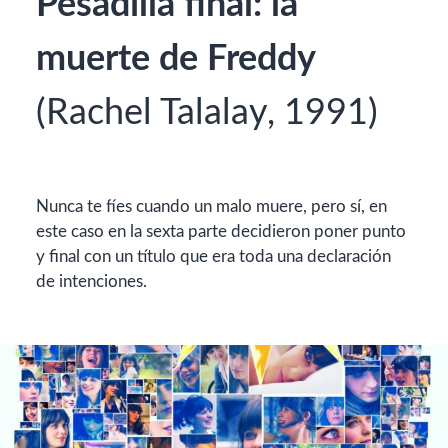
Pesadilla final: la
muerte de Freddy
(Rachel Talalay, 1991)
Nunca te fíes cuando un malo muere, pero sí, en
este caso en la sexta parte decidieron poner punto
y final con un título que era toda una declaración
de intenciones.