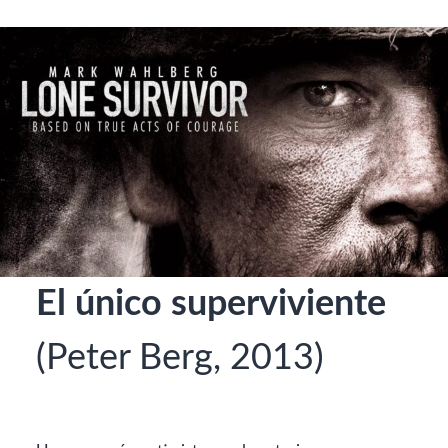
El único superviviente
(Peter Berg, 2013)