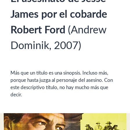
James por el cobarde
Robert Ford
(Andrew
Dominik, 2007)
Más que un título es una sinopsis. Incluso más,
porque hasta juzga al personaje del asesino. Con
este descriptivo título, no hay mucho más que
decir.