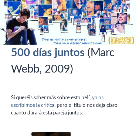
500 días juntos
(Marc
Webb, 2009)
Si queréis saber más sobre esta pelí,
ya os
escribimos la crítica
, pero el título nos deja claro
cuanto durará esta pareja juntos.