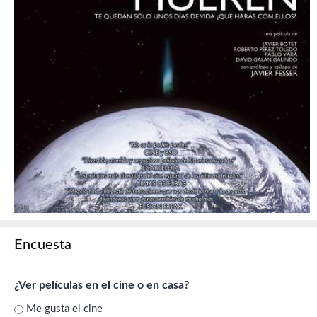
Encuesta
¿Ver películas en el cine o en casa?
Me gusta el cine