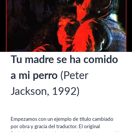
Tu madre se ha comido
a mi perro
(Peter
Jackson, 1992)
Empezamos con un ejemplo de título cambiado
por obra y gracia del traductor. El original