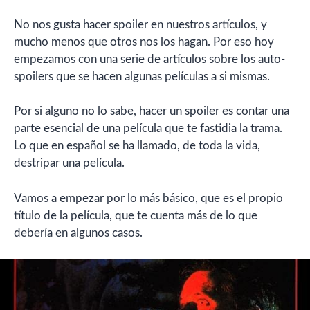
No nos gusta hacer spoiler en nuestros artículos, y
mucho menos que otros nos los hagan. Por eso hoy
empezamos con una serie de artículos sobre los auto-
spoilers que se hacen algunas películas a si mismas.
Por si alguno no lo sabe, hacer un spoiler es contar una
parte esencial de una película que te fastidia la trama.
Lo que en español se ha llamado, de toda la vida,
destripar una película.
Vamos a empezar por lo más básico, que es el propio
título de la película, que te cuenta más de lo que
debería en algunos casos.