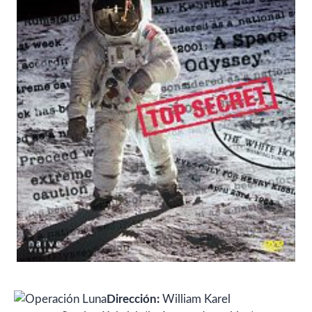
Dirección:
William Karel