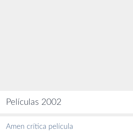
Películas 2002
Amen crítica película