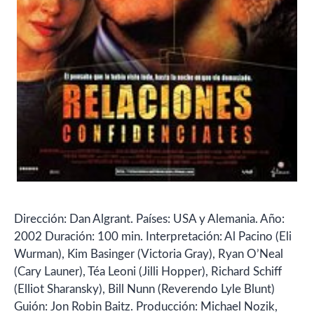
Dirección: Dan Algrant. Países: USA y Alemania. Año:
2002 Duración: 100 min. Interpretación: Al Pacino (Eli
Wurman), Kim Basinger (Victoria Gray), Ryan O’Neal
(Cary Launer), Téa Leoni (Jilli Hopper), Richard Schiff
(Elliot Sharansky), Bill Nunn (Reverendo Lyle Blunt)
Guión: Jon Robin Baitz. Producción: Michael Nozik,