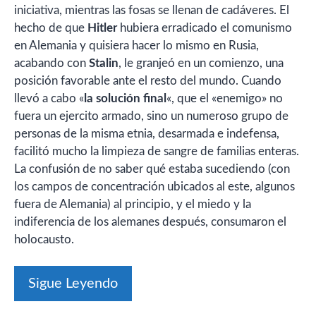
iniciativa, mientras las fosas se llenan de cadáveres. El
hecho de que
Hitler
hubiera erradicado el comunismo
en Alemania y quisiera hacer lo mismo en Rusia,
acabando con
Stalin
, le granjeó en un comienzo, una
posición favorable ante el resto del mundo. Cuando
llevó a cabo «
la solución final
«, que el «enemigo» no
fuera un ejercito armado, sino un numeroso grupo de
personas de la misma etnia, desarmada e indefensa,
facilitó mucho la limpieza de sangre de familias enteras.
La confusión de no saber qué estaba sucediendo (con
los campos de concentración ubicados al este, algunos
fuera de Alemania) al principio, y el miedo y la
indiferencia de los alemanes después, consumaron el
holocausto.
Sigue Leyendo