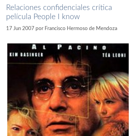
Relaciones confidenciales crítica
película People I know
17 Jun 2007
por
Francisco Hermoso de Mendoza