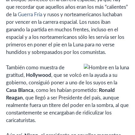
que recordar que aquellos años eran los más “calientes”
de la
Guerra Fría
y rusos y norteamericanos luchaban
por vencer en la carrera espacial. Los rusos iban
ganando la partida en muchos frentes, incluso en el
espacial y a los norteamericanos sólo les servía ser los
primeros en poner el pie en la Luna para no verse
hundidos y sobrepasados por los comunistas.
También como muestra de
gratitud,
Hollywood
, que se volcó en la ayuda a su
gobierno, consiguió poner a uno de los suyos en la
Casa Blanca
, como les habían prometido:
Ronald
Reagan
, que llegó a ser Presidente del país, aunque
realmente fuera un títere del poder en la sombra, al que
constantemente se encargaban de ridiculizar los
caricaturistas.