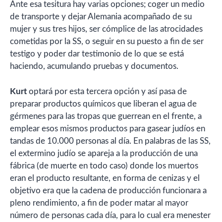
Ante esa tesitura hay varias opciones; coger un medio
de transporte y dejar Alemania acompañado de su
mujer y sus tres hijos, ser cómplice de las atrocidades
cometidas por la SS, o seguir en su puesto a fin de ser
testigo y poder dar testimonio de lo que se está
haciendo, acumulando pruebas y documentos.
Kurt
optará por esta tercera opción y así pasa de
preparar productos químicos que liberan el agua de
gérmenes para las tropas que guerrean en el frente, a
emplear esos mismos productos para gasear judíos en
tandas de 10.000 personas al día. En palabras de las SS,
el extermino judío se apareja a la producción de una
fábrica (de muerte en todo caso) donde los muertos
eran el producto resultante, en forma de cenizas y el
objetivo era que la cadena de producción funcionara a
pleno rendimiento, a fin de poder matar al mayor
número de personas cada día, para lo cual era menester