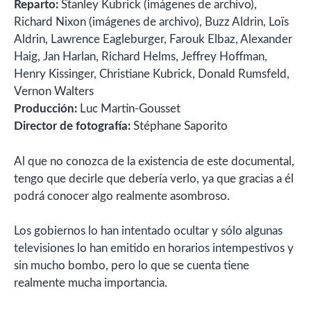
Reparto:
Stanley Kubrick (imágenes de archivo),
Richard Nixon (imágenes de archivo), Buzz Aldrin, Loïs
Aldrin, Lawrence Eagleburger, Farouk Elbaz, Alexander
Haig, Jan Harlan, Richard Helms, Jeffrey Hoffman,
Henry Kissinger, Christiane Kubrick, Donald Rumsfeld,
Vernon Walters
Producción:
Luc Martin-Gousset
Director de fotografía:
Stéphane Saporito
Al que no conozca de la existencia de este documental,
tengo que decirle que debería verlo, ya que gracias a él
podrá conocer algo realmente asombroso.
Los gobiernos lo han intentado ocultar y sólo algunas
televisiones lo han emitido en horarios intempestivos y
sin mucho bombo, pero lo que se cuenta tiene
realmente mucha importancia.