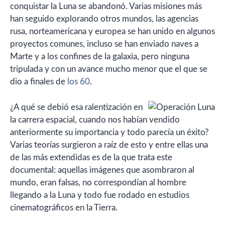
conquistar la Luna se abandonó. Varias misiones más
han seguido explorando otros mundos, las agencias
rusa, norteamericana y europea se han unido en algunos
proyectos comunes, incluso se han enviado naves a
Marte y a los confines de la galaxia, pero ninguna
tripulada y con un avance mucho menor que el que se
dio a finales de
los 60
.
¿A qué se debió esa ralentización en
la carrera espacial, cuando nos habían vendido
anteriormente su importancia y todo parecía un éxito?
Varias teorías surgieron a raíz de esto y entre ellas una
de las más extendidas es de la que trata este
documental: aquellas imágenes que asombraron al
mundo, eran falsas, no correspondían al hombre
llegando a la Luna y todo fue rodado en estudios
cinematográficos en la Tierra.