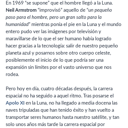
En 1969 “se supone” que el hombre llegó a la Luna.
Neil Armstrom
“improvisó” aquello de “
un pequeño
paso para el hombre, pero un gran salto para la
humanidad
” mientras ponía el pie en la Luna y el mundo
entero pudo ver las imágenes por televisión y
maravillarse de lo que el ser humano había logrado
hacer gracias a la tecnología: salir de nuestro pequeño
planeta azul y posarnos sobre otro cuerpo celeste,
posiblemente el inicio de lo que podría ser una
expansión sin límites por el vasto universo que nos
rodea.
Pero hoy en día, cuatro décadas después, la carrera
espacial no ha seguido a aquel ritmo. Tras posarse el
Apolo XI
en la Luna, no ha llegado a media docena las
naves tripuladas que han tenido éxito y han vuelto a
transportar seres humanos hasta nuestro satélite, y tan
solo unos años más tarde la carrera espacial por