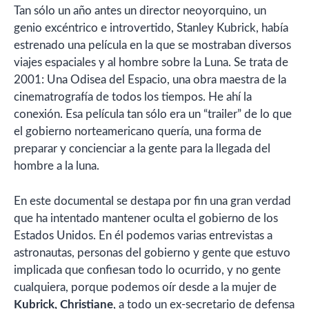
Tan sólo un año antes un director neoyorquino, un
genio excéntrico e introvertido, Stanley Kubrick, había
estrenado una película en la que se mostraban diversos
viajes espaciales y al hombre sobre la Luna. Se trata de
2001: Una Odisea del Espacio, una obra maestra de la
cinematrografía de todos los tiempos. He ahí la
conexión. Esa película tan sólo era un “trailer” de lo que
el gobierno norteamericano quería, una forma de
preparar y concienciar a la gente para la llegada del
hombre a la luna.
En este documental se destapa por fin una gran verdad
que ha intentado mantener oculta el gobierno de los
Estados Unidos. En él podemos varias entrevistas a
astronautas, personas del gobierno y gente que estuvo
implicada que confiesan todo lo ocurrido, y no gente
cualquiera, porque podemos oír desde a la mujer de
Kubrick, Christiane
, a todo un ex-secretario de defensa