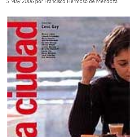
5 May 2006
por
Francisco Hermoso de Mendoza