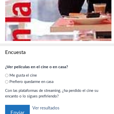
Encuesta
¿Ver películas en el cine o en casa?
Me gusta el cine
Prefiero quedarme en casa
Con las plataformas de streaming, ¿ha perdido el cine su
encanto o lo sigues prefiriendo?
Ver resultados