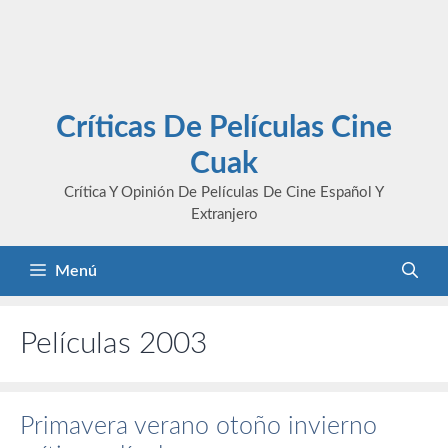
Críticas De Películas Cine
Cuak
Crítica Y Opinión De Películas De Cine Español Y
Extranjero
Menú
Películas 2003
Primavera verano otoño invierno