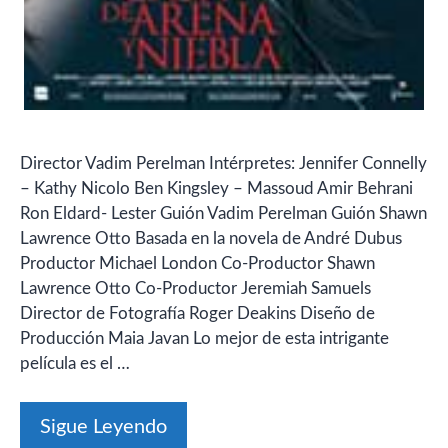
Director Vadim Perelman Intérpretes: Jennifer Connelly
– Kathy Nicolo Ben Kingsley – Massoud Amir Behrani
Ron Eldard- Lester Guión Vadim Perelman Guión Shawn
Lawrence Otto Basada en la novela de André Dubus
Productor Michael London Co-Productor Shawn
Lawrence Otto Co-Productor Jeremiah Samuels
Director de Fotografía Roger Deakins Diseño de
Producción Maia Javan Lo mejor de esta intrigante
película es el …
Sigue Leyendo