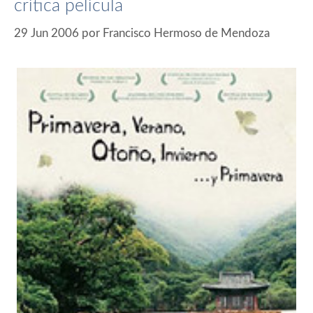
crítica película
29 Jun 2006
por
Francisco Hermoso de Mendoza