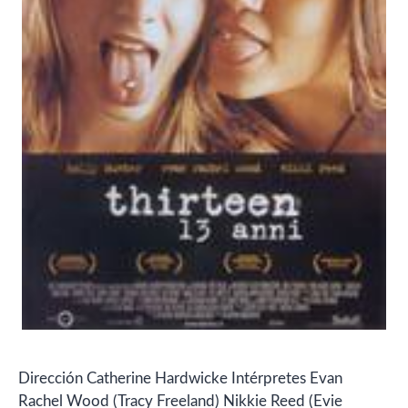
Dirección Catherine Hardwicke Intérpretes Evan
Rachel Wood (Tracy Freeland) Nikkie Reed (Evie