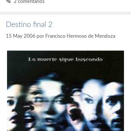
2 comentarios
Destino final 2
15 May 2006
por
Francisco Hermoso de Mendoza