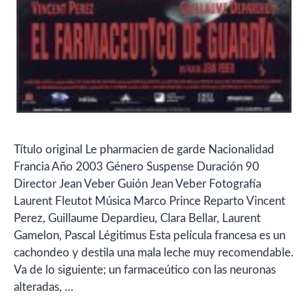
Título original Le pharmacien de garde Nacionalidad
Francia Año 2003 Género Suspense Duración 90
Director Jean Veber Guión Jean Veber Fotografía
Laurent Fleutot Música Marco Prince Reparto Vincent
Perez, Guillaume Depardieu, Clara Bellar, Laurent
Gamelon, Pascal Légitimus Esta película francesa es un
cachondeo y destila una mala leche muy recomendable.
Va de lo siguiente; un farmaceútico con las neuronas
alteradas, …