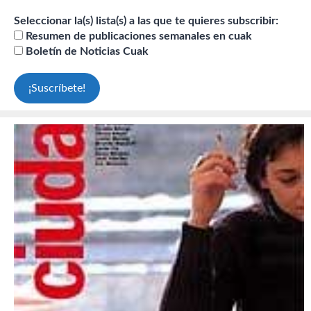
Seleccionar la(s) lista(s) a las que te quieres subscribir:
Resumen de publicaciones semanales en cuak
Boletín de Noticias Cuak