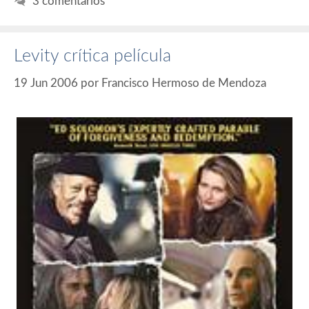
3 comentarios
Levity crítica película
19 Jun 2006
por
Francisco Hermoso de Mendoza