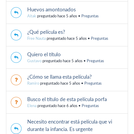
Huevos amontonados
Aitak
preguntado hace 5 años
•
Preguntas
¿Qué película es?
Free Nauta
preguntado hace 5 años
•
Preguntas
Quiero el título
Gustavo
preguntado hace 5 años
•
Preguntas
¿Cómo se llama esta película?
Ramiro
preguntado hace 5 años
•
Preguntas
Busco el título de esta película porfa
Elena
preguntado hace 6 años
•
Preguntas
Necesito encontrar está película que vi
durante la infancia. Es urgente