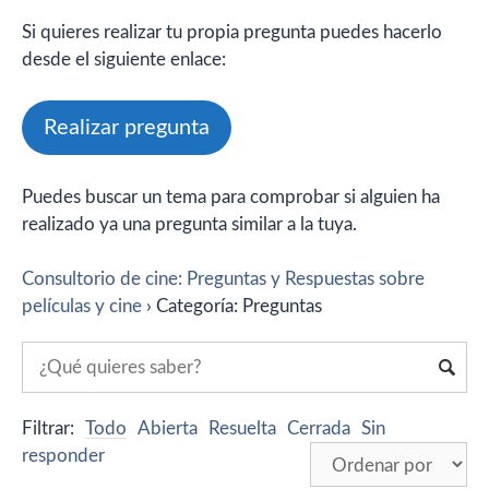
Si quieres realizar tu propia pregunta puedes hacerlo
desde el siguiente enlace:
Realizar pregunta
Puedes buscar un tema para comprobar si alguien ha
realizado ya una pregunta similar a la tuya.
Consultorio de cine: Preguntas y Respuestas sobre
películas y cine
›
Categoría: Preguntas
Filtrar:
Todo
Abierta
Resuelta
Cerrada
Sin
responder