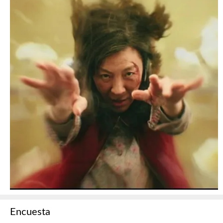
Encuesta