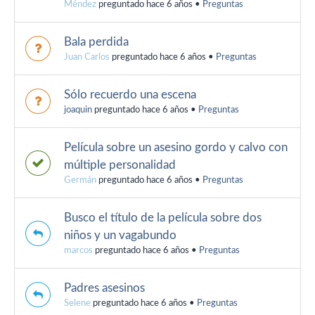
Méndez
preguntado hace 6 años
•
Preguntas
Bala perdida
Juan Carlos
preguntado hace 6 años
•
Preguntas
Sólo recuerdo una escena
joaquin
preguntado hace 6 años
•
Preguntas
Película sobre un asesino gordo y calvo con
múltiple personalidad
Germán
preguntado hace 6 años
•
Preguntas
Busco el título de la película sobre dos
niños y un vagabundo
marcos
preguntado hace 6 años
•
Preguntas
Padres asesinos
Selene
preguntado hace 6 años
•
Preguntas