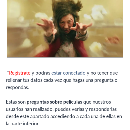
*
Regístrate
y podrás
estar conectado
y no tener que
rellenar tus datos cada vez que hagas una pregunta o
respondas.
Estas son
preguntas sobre películas
que nuestros
usuarios han realizado, puedes verlas y responderlas
desde este apartado accediendo a cada una de ellas en
la parte inferior.