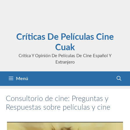
Críticas De Películas Cine
Cuak
Crítica Y Opinión De Películas De Cine Español Y
Extranjero
Menú
Consultorio de cine: Preguntas y
Respuestas sobre películas y cine