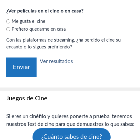
¿Ver películas en el cine o en casa?
Me gusta el cine
Prefiero quedarme en casa
Con las plataformas de streaming, ¿ha perdido el cine su
encanto o lo sigues prefiriendo?
Ver resultados
Juegos de Cine
Si eres un cinéfilo y quieres ponerte a prueba, tenemos
nuestros Test de cine para que demuestres lo que sabes:
¿Cuánto sabes de cine?