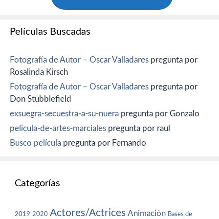
Películas Buscadas
Fotografía de Autor – Oscar Valladares
pregunta por
Rosalinda Kirsch
Fotografía de Autor – Oscar Valladares
pregunta por
Don Stubblefield
exsuegra-secuestra-a-su-nuera
pregunta por Gonzalo
pelicula-de-artes-marciales
pregunta por raul
Busco película
pregunta por Fernando
Categorías
Actores/Actrices
Animación
2019
2020
Bases de