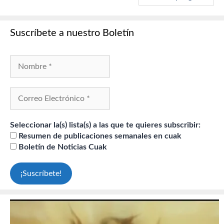
Suscríbete a nuestro Boletín
Seleccionar la(s) lista(s) a las que te quieres subscribir:
Resumen de publicaciones semanales en cuak
Boletín de Noticias Cuak