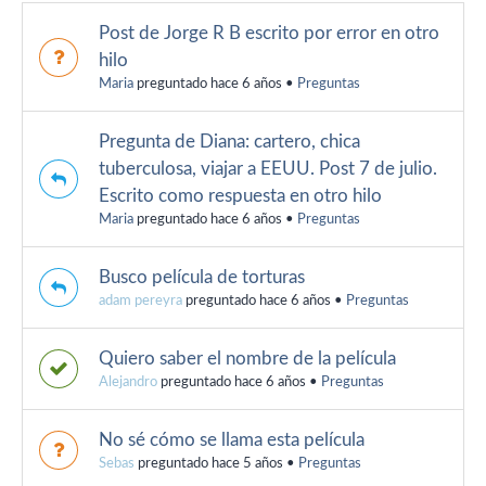
Post de Jorge R B escrito por error en otro
hilo
Maria
preguntado hace 6 años
•
Preguntas
Pregunta de Diana: cartero, chica
tuberculosa, viajar a EEUU. Post 7 de julio.
Escrito como respuesta en otro hilo
Maria
preguntado hace 6 años
•
Preguntas
Busco película de torturas
adam pereyra
preguntado hace 6 años
•
Preguntas
Quiero saber el nombre de la película
Alejandro
preguntado hace 6 años
•
Preguntas
No sé cómo se llama esta película
Sebas
preguntado hace 5 años
•
Preguntas