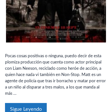
Pocas cosas positivas o ninguna, puedo decir de esta
plomiza producción que cuenta como actor principal
con Liam Neeson, reciclado como heróe de acción, a
quien hace nada vi también en Non-Stop. Matt es un
agente de policía que tras ir borracho y matar por error
a un niño al disparar a tres malos, a los que manda al
más …
Sigue Leyendo