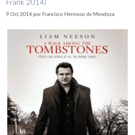
Frank 2014)
9 Oct 2014
por
Francisco Hermoso de Mendoza