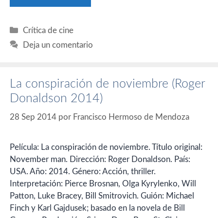
Categorías
Crítica de cine
Deja un comentario
La conspiración de noviembre (Roger
Donaldson 2014)
28 Sep 2014
por
Francisco Hermoso de Mendoza
Película: La conspiración de noviembre. Título original:
November man. Dirección: Roger Donaldson. País:
USA. Año: 2014. Género: Acción, thriller.
Interpretación: Pierce Brosnan, Olga Kyrylenko, Will
Patton, Luke Bracey, Bill Smitrovich. Guión: Michael
Finch y Karl Gajdusek; basado en la novela de Bill