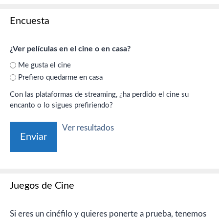
Encuesta
¿Ver películas en el cine o en casa?
Me gusta el cine
Prefiero quedarme en casa
Con las plataformas de streaming, ¿ha perdido el cine su
encanto o lo sigues prefiriendo?
Ver resultados
Juegos de Cine
Si eres un cinéfilo y quieres ponerte a prueba, tenemos