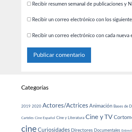
Recibir resumen semanal de publicaciones y N
Recibir un correo electrónico con los siguient
Recibir un correo electrónico con cada nueva 
Categorías
Actores/Actrices
Animación
2019
2020
Bases de D
Cine y TV
Cortome
Cine y Literatura
Carteles
Cine Español
cine
Curiosidades
Directores
Documentales
Entrevi