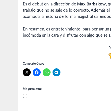
Es el debut en la dirección de
Max Barbakow
, 
trabajo que no se sale de lo correcto. Además el
acomoda la historia de forma magistral saliéndos
En resumen, es entretenimiento, para pensar un po
incómoda en la cara y disfrutar con algo que se 
N
Comparte Cuak:
Me gusta esto:
Cargando...