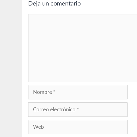
Deja un comentario
Comentario
Nombre
Correo
electrónico
Web