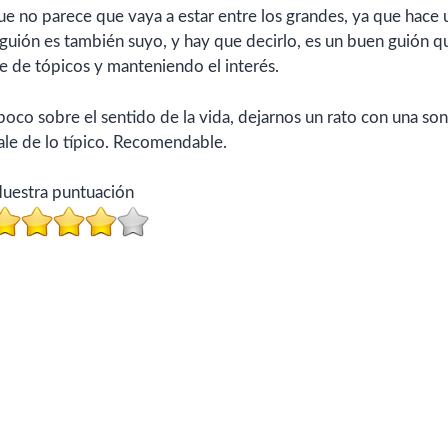
que no parece que vaya a estar entre los grandes, ya que hace 
 guión es también suyo, y hay que decirlo, es un buen guión q
e de tópicos y manteniendo el interés.
co sobre el sentido de la vida, dejarnos un rato con una sonr
sale de lo típico. Recomendable.
uestra puntuación